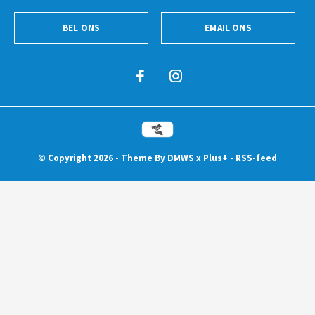
BEL ONS
EMAIL ONS
© Copyright
2026
- Theme By
DMWS
x
Plus+
-
RSS-feed