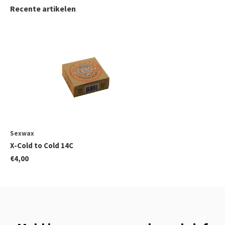
Recente artikelen
Sexwax
X-Cold to Cold 14C
€4,00