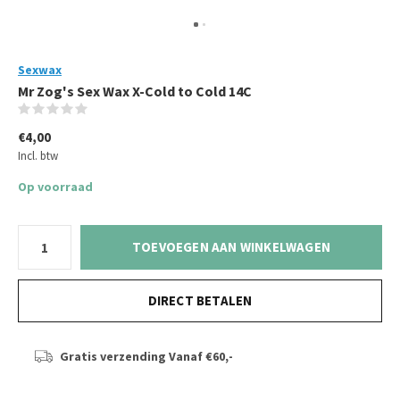
Sexwax
Mr Zog's Sex Wax X-Cold to Cold 14C
(0)
€4,00
Incl. btw
Op voorraad
TOEVOEGEN AAN WINKELWAGEN
DIRECT BETALEN
Gratis verzending
Vanaf €60,-