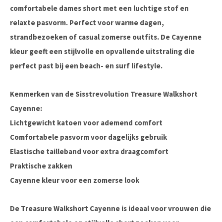
comfortabele dames short met een luchtige stof en
relaxte pasvorm. Perfect voor warme dagen,
strandbezoeken of casual zomerse outfits. De
Cayenne
kleur
geeft een stijlvolle en opvallende uitstraling die
perfect past bij een beach- en surf lifestyle.
Kenmerken van de Sisstrevolution Treasure Walkshort
Cayenne:
Lichtgewicht katoen voor ademend comfort
Comfortabele pasvorm voor dagelijks gebruik
Elastische tailleband voor extra draagcomfort
Praktische zakken
Cayenne kleur voor een zomerse look
De
Treasure Walkshort Cayenne
is ideaal voor vrouwen die