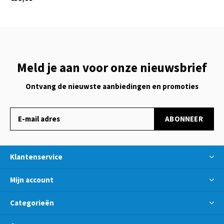
Meld je aan voor onze nieuwsbrief
Ontvang de nieuwste aanbiedingen en promoties
ABONNEER
Klantenservice
Mijn account
Categorieën