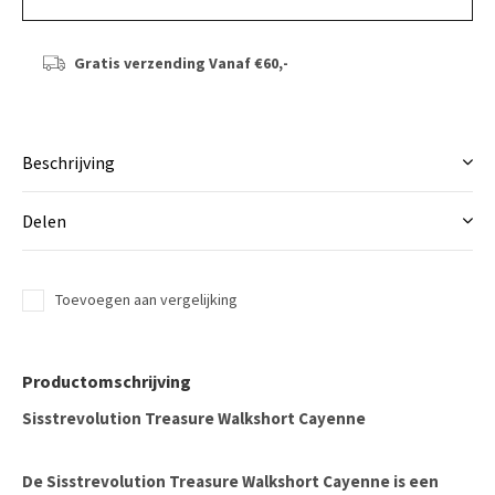
Gratis verzending
Vanaf €60,-
Beschrijving
Delen
Toevoegen aan vergelijking
Productomschrijving
Sisstrevolution Treasure Walkshort Cayenne
De
Sisstrevolution Treasure Walkshort Cayenne
is een