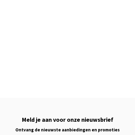
Meld je aan voor onze nieuwsbrief
Ontvang de nieuwste aanbiedingen en promoties