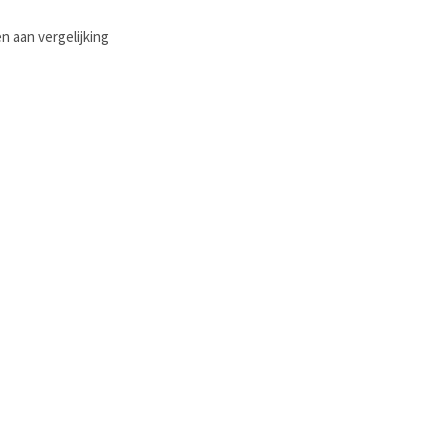
 aan vergelijking