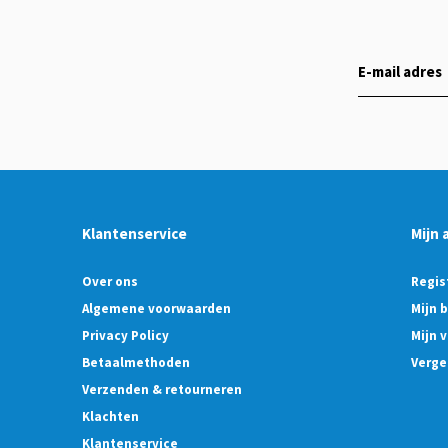
Klantenservice
Mijn 
Over ons
Regis
Algemene voorwaarden
Mijn 
Privacy Policy
Mijn v
Betaalmethoden
Verge
Verzenden & retourneren
Klachten
Klantenservice