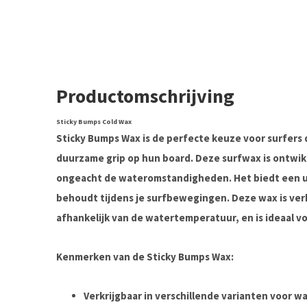
Productomschrijving
Sticky Bumps Cold Wax
Sticky Bumps Wax
is de perfecte keuze voor surfers 
duurzame grip op hun board. Deze surfwax is ontwik
ongeacht de wateromstandigheden. Het biedt een ui
behoudt tijdens je surfbewegingen. Deze wax is verk
afhankelijk van de watertemperatuur, en is ideaal vo
Kenmerken van de Sticky Bumps Wax:
Verkrijgbaar in verschillende varianten voor 