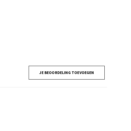
JE BEOORDELING TOEVOEGEN