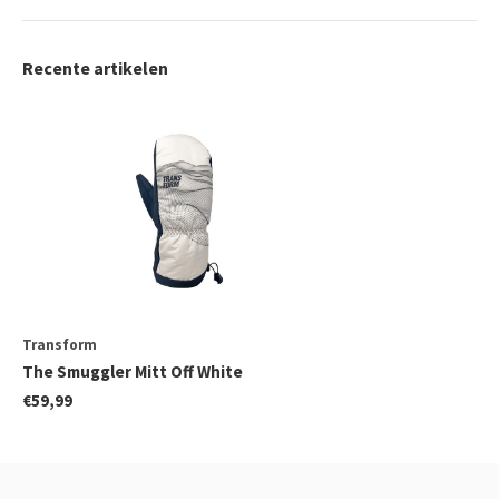
Recente artikelen
Transform
The Smuggler Mitt Off White
€59,99