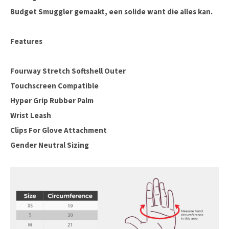
Budget Smuggler gemaakt, een solide want die alles kan.
Features
Fourway Stretch Softshell Outer
Touchscreen Compatible
Hyper Grip Rubber Palm
Wrist Leash
Clips For Glove Attachment
Gender Neutral Sizing