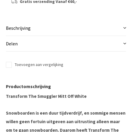
Gratis verzending
Vanaf €60,-
Beschrijving
Delen
Toevoegen aan vergelijking
Productomschrijving
Transform The Smuggler Mitt Off White
Snowboarden is een duur tijdverdrijf, en sommige mensen
willen geen fortuin uitgeven aan uitrusting alleen maar
om te gaan snowboarden. Daarom heeft Transform The