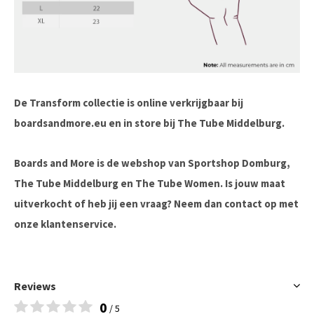
De Transform collectie is online verkrijgbaar bij
boardsandmore.eu en in store bij The Tube Middelburg.
Boards and More is de webshop van Sportshop Domburg,
The Tube Middelburg en The Tube Women. Is jouw maat
uitverkocht of heb jij een vraag? Neem dan contact op met
onze klantenservice.
Reviews
0
/ 5