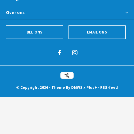
Over ons
BEL ONS
EMAIL ONS
© Copyright
2026
- Theme By
DMWS
x
Plus+
-
RSS-feed