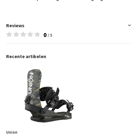
Reviews
0
/ 5
Recente artikelen
Union