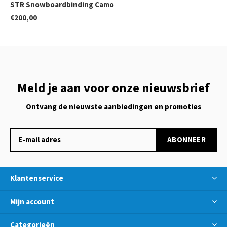
STR Snowboardbinding Camo
€200,00
Meld je aan voor onze nieuwsbrief
Ontvang de nieuwste aanbiedingen en promoties
ABONNEER
Klantenservice
Mijn account
Categorieën