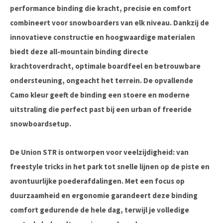
performance binding die kracht, precisie en comfort
combineert voor snowboarders van elk niveau. Dankzij de
innovatieve constructie en hoogwaardige materialen
biedt deze all-mountain binding directe
krachtoverdracht, optimale boardfeel en betrouwbare
ondersteuning, ongeacht het terrein. De opvallende
Camo
kleur geeft de binding een stoere en moderne
uitstraling die perfect past bij een urban of freeride
snowboardsetup.
De Union STR is ontworpen voor veelzijdigheid: van
freestyle tricks in het park tot snelle lijnen op de piste en
avontuurlijke poederafdalingen. Met een focus op
duurzaamheid en ergonomie garandeert deze binding
comfort gedurende de hele dag, terwijl je volledige