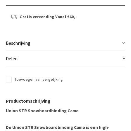
Gratis verzending
Vanaf €60,-
Beschrijving
Delen
Toevoegen aan vergelijking
Productomschrijving
Union STR Snowboardbinding Camo
De
Union STR Snowboardbinding Camo
is een high-