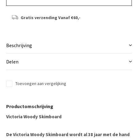
Gratis verzending
Vanaf €60,-
Beschrijving
Delen
Toevoegen aan vergelijking
Productomschrijving
Victoria Woody Skimboard
De Victoria Woody Skimboard wordt al 38 jaar met de hand