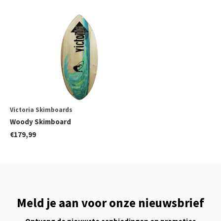
Victoria Skimboards
Woody Skimboard
€179,99
Meld je aan voor onze nieuwsbrief