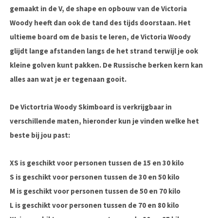
gemaakt in de V, de shape en opbouw van de Victoria
Woody heeft dan ook de tand des tijds doorstaan. Het
ultieme board om de basis te leren, de Victoria Woody
glijdt lange afstanden langs de het strand terwijl je ook
kleine golven kunt pakken. De Russische berken kern kan
alles aan wat je er tegenaan gooit.
De Victortria Woody Skimboard is verkrijgbaar in
verschillende maten, hieronder kun je vinden welke het
beste bij jou past:
XS is geschikt voor personen tussen de 15 en 30 kilo
S is geschikt voor personen tussen de 30 en 50 kilo
M is geschikt voor personen tussen de 50 en 70 kilo
L is geschikt voor personen tussen de 70 en 80 kilo