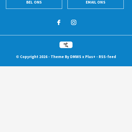
BEL ONS
EMAIL ONS
© Copyright
2026
- Theme By
DMWS
x
Plus+
-
RSS-feed