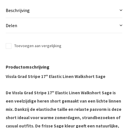
Beschrijving
Delen
Toevoegen aan vergelijking
Productomschrijving
Vissla Grad Stripe 17" Elastic Linen Walkshort Sage
De
Vissla Grad Stripe 17" Elastic Linen Walkshort Sage
is
een veelzijdige heren short gemaakt van een lichte linnen
mix. Dankzij de elastische taille en relaxte pasvorm is deze
short ideaal voor warme zomerdagen, strandbezoeken of
casual outfits. De frisse
Sage kleur
geeft een natuurlijke,