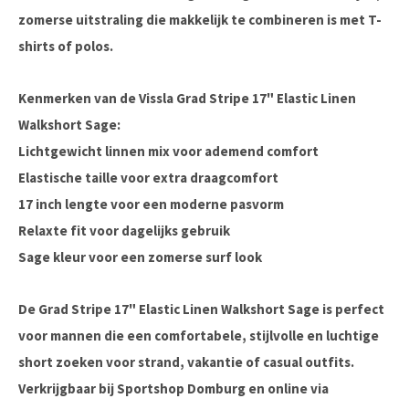
zomerse uitstraling die makkelijk te combineren is met T-
shirts of polos.
Kenmerken van de Vissla Grad Stripe 17" Elastic Linen
Walkshort Sage:
Lichtgewicht linnen mix voor ademend comfort
Elastische taille voor extra draagcomfort
17 inch lengte voor een moderne pasvorm
Relaxte fit voor dagelijks gebruik
Sage kleur voor een zomerse surf look
De
Grad Stripe 17" Elastic Linen Walkshort Sage
is perfect
voor mannen die een comfortabele, stijlvolle en luchtige
short zoeken voor strand, vakantie of casual outfits.
Verkrijgbaar bij
Sportshop Domburg
en online via