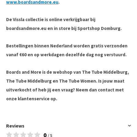
www.boardsandmore.eu
.
De Vissla collectie is online verkrijgbaar bij
boardsandmore.eu en in store bij Sportshop Domburg.
Bestellingen binnen Nederland worden gratis verzonden
vanaf €60 en op werkdagen dezelfde dag nog verstuurd.
Boards and More is de webshop van The Tube Middelburg,
The Tube Middelburg en The Tube Women. Is jouw maat
uitverkocht of heb jij een vraag? Neem dan contact met
onze klantenservice op.
Reviews
0
/ 5