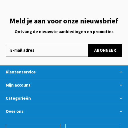
Meld je aan voor onze nieuwsbrief
Ontvang de nieuwste aanbiedingen en promoties
ABONNEER
Klantenservice
Mijn account
Categorieën
Over ons