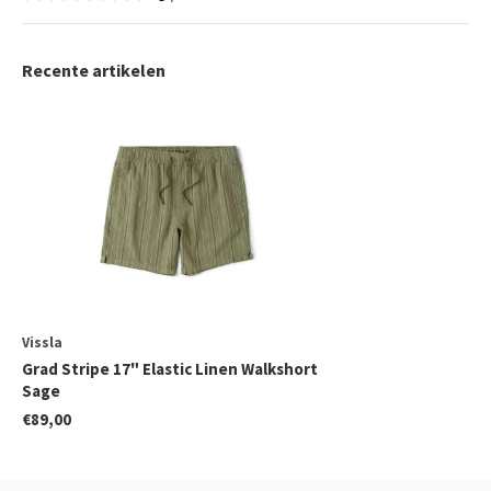
Recente artikelen
Vissla
Grad Stripe 17" Elastic Linen Walkshort
Sage
€89,00