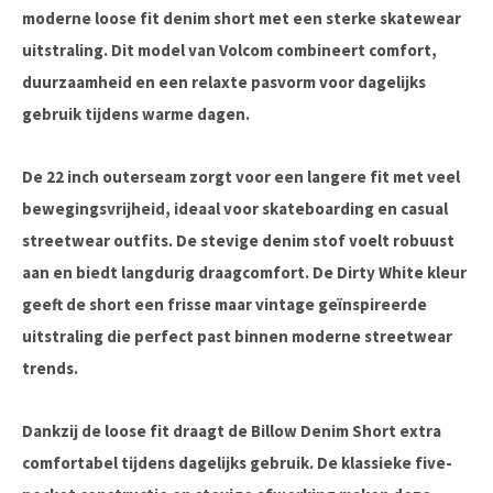
moderne loose fit denim short met een sterke skatewear
uitstraling. Dit model van Volcom combineert comfort,
duurzaamheid en een relaxte pasvorm voor dagelijks
gebruik tijdens warme dagen.
De 22 inch outerseam zorgt voor een langere fit met veel
bewegingsvrijheid, ideaal voor skateboarding en casual
streetwear outfits. De stevige denim stof voelt robuust
aan en biedt langdurig draagcomfort. De Dirty White kleur
geeft de short een frisse maar vintage geïnspireerde
uitstraling die perfect past binnen moderne streetwear
trends.
Dankzij de loose fit draagt de Billow Denim Short extra
comfortabel tijdens dagelijks gebruik. De klassieke five-