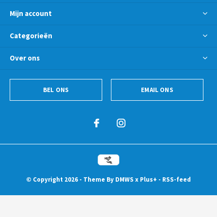
Mijn account
Categorieën
Over ons
BEL ONS
EMAIL ONS
© Copyright
2026
- Theme By
DMWS
x
Plus+
-
RSS-feed