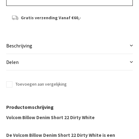
Gratis verzending
Vanaf €60,-
Beschrijving
Delen
Toevoegen aan vergelijking
Productomschrijving
Volcom Billow Denim Short 22 Dirty White
De Volcom Billow Denim Short 22 Dirty White is een