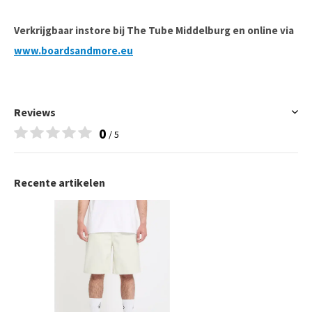
Verkrijgbaar instore bij The Tube Middelburg en online via
www.boardsandmore.eu
Reviews
0
/ 5
Recente artikelen