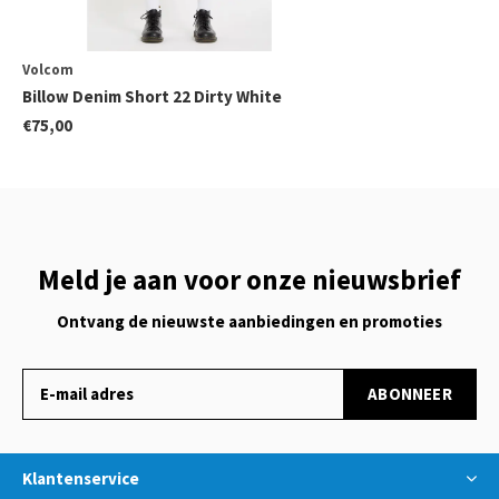
Volcom
Billow Denim Short 22 Dirty White
€75,00
Meld je aan voor onze nieuwsbrief
Ontvang de nieuwste aanbiedingen en promoties
ABONNEER
Klantenservice