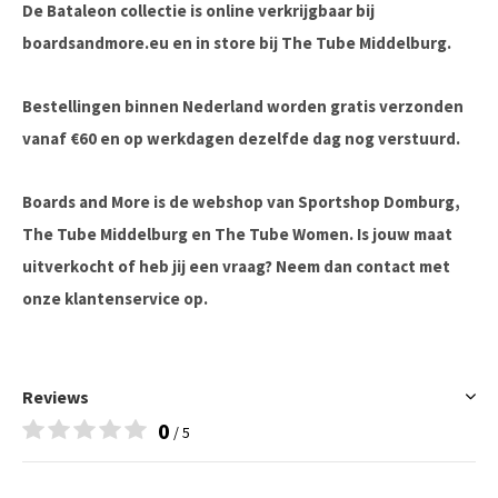
De Bataleon collectie is online verkrijgbaar bij
boardsandmore.eu en in store bij The Tube Middelburg.
Bestellingen binnen Nederland worden gratis verzonden
vanaf €60 en op werkdagen dezelfde dag nog verstuurd.
Boards and More is de webshop van Sportshop Domburg,
The Tube Middelburg en The Tube Women. Is jouw maat
uitverkocht of heb jij een vraag? Neem dan contact met
onze klantenservice op.
Reviews
0
/ 5