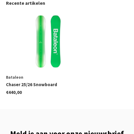
Recente artikelen
Bataleon
Chaser 25/26 Snowboard
€440,00
Meld je aan voor onze nieuwsbrief