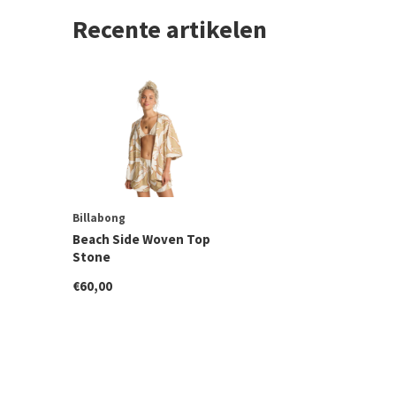
Recente artikelen
Billabong
Beach Side Woven Top
Stone
€60,00