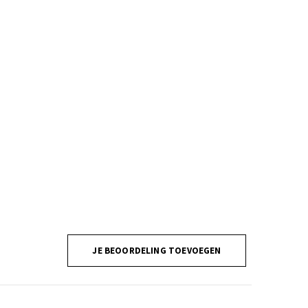
JE BEOORDELING TOEVOEGEN