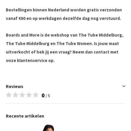
Bestellingen binnen Nederland worden gratis verzonden
vanaf €60 en op werkdagen dezelfde dag nog verstuurd.
Boards and More is de webshop van The Tube Middelburg,
The Tube Middelburg en The Tube Women. Is jouw maat
uitverkocht of heb jij een vraag? Neem dan contact met
onze klantenservice op.
Reviews
0
/ 5
Recente artikelen