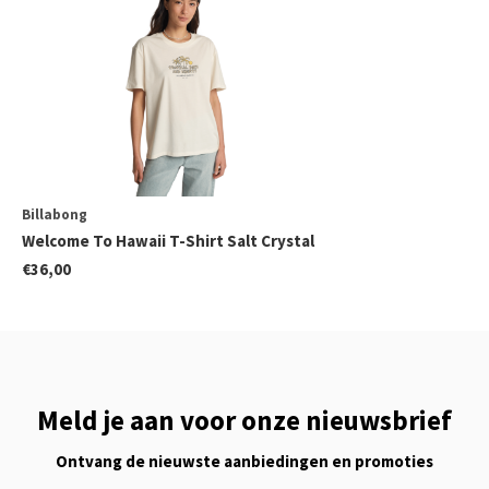
Billabong
Welcome To Hawaii T-Shirt Salt Crystal
€36,00
Meld je aan voor onze nieuwsbrief
Ontvang de nieuwste aanbiedingen en promoties