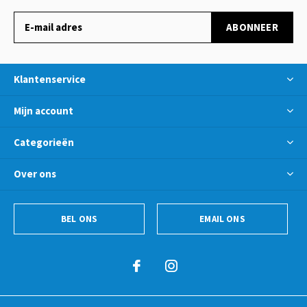
ABONNEER
Klantenservice
Mijn account
Categorieën
Over ons
BEL ONS
EMAIL ONS