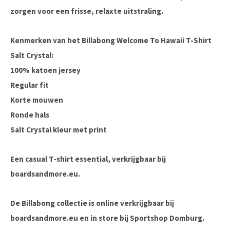
zorgen voor een frisse, relaxte uitstraling.
Kenmerken van het Billabong Welcome To Hawaii T-Shirt
Salt Crystal:
100% katoen jersey
Regular fit
Korte mouwen
Ronde hals
Salt Crystal kleur met print
Een casual T‑shirt essential, verkrijgbaar bij
boardsandmore.eu
.
De Billabong collectie is online verkrijgbaar bij
boardsandmore.eu en in store bij Sportshop Domburg.