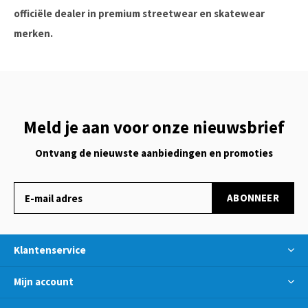
officiële dealer in premium streetwear en skatewear
merken.
Meld je aan voor onze nieuwsbrief
Ontvang de nieuwste aanbiedingen en promoties
ABONNEER
Klantenservice
Mijn account