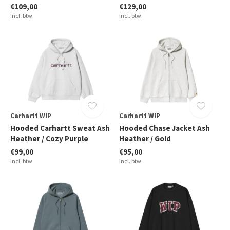
€109,00
€129,00
Incl. btw
Incl. btw
Carhartt WIP
Carhartt WIP
Hooded Carhartt Sweat Ash
Hooded Chase Jacket Ash
Heather / Cozy Purple
Heather / Gold
€99,00
€95,00
Incl. btw
Incl. btw