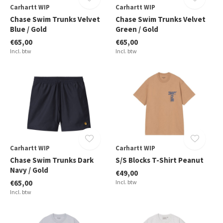
Carhartt WIP
Carhartt WIP
Chase Swim Trunks Velvet
Chase Swim Trunks Velvet
Blue / Gold
Green / Gold
€65,00
€65,00
Incl. btw
Incl. btw
Carhartt WIP
Carhartt WIP
Chase Swim Trunks Dark
S/S Blocks T-Shirt Peanut
Navy / Gold
€49,00
€65,00
Incl. btw
Incl. btw