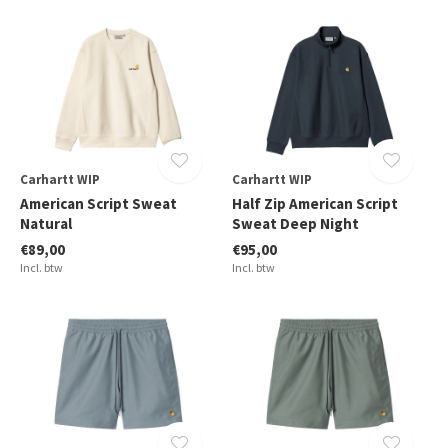
Carhartt WIP
Carhartt WIP
American Script Sweat
Half Zip American Script
Natural
Sweat Deep Night
€89,00
€95,00
Incl. btw
Incl. btw