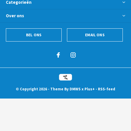
Categorieën
Over ons
BEL ONS
EMAIL ONS
© Copyright
2026
- Theme By
DMWS
x
Plus+
-
RSS-feed