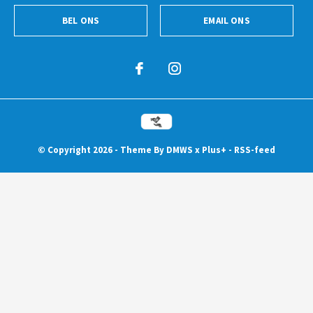
BEL ONS
EMAIL ONS
© Copyright
2026
- Theme By
DMWS
x
Plus+
-
RSS-feed