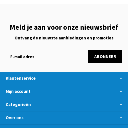
Meld je aan voor onze nieuwsbrief
Ontvang de nieuwste aanbiedingen en promoties
ABONNEER
Klantenservice
Mijn account
Categorieën
Over ons