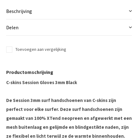
Beschrijving
Delen
Toevoegen aan vergelijking
Productomschrijving
C-skins Session Gloves 3mm Black
De Session 3mm surf handschoenen van C-skins zijn
perfect voor elke surfer. Deze surf handschoenen zijn
gemaakt van 100% XTend neopreen en afgewerkt met een
mesh buitenlaag en gelijmde en blindgestikte naden, zijn
ze flexibel en licht terwijl ze de warmte binnenhouden.