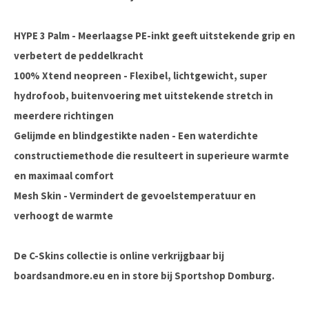
HYPE 3 Palm - Meerlaagse PE-inkt geeft uitstekende grip en
verbetert de peddelkracht
100% Xtend neopreen - Flexibel, lichtgewicht, super
hydrofoob, buitenvoering met uitstekende stretch in
meerdere richtingen
Gelijmde en blindgestikte naden - Een waterdichte
constructiemethode die resulteert in superieure warmte
en maximaal comfort
Mesh Skin - Vermindert de gevoelstemperatuur en
verhoogt de warmte
De C-Skins collectie is online verkrijgbaar bij
boardsandmore.eu en in store bij Sportshop Domburg.