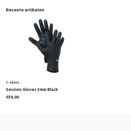
Recente artikelen
C-skins
Session Gloves 3mm Black
€50,00