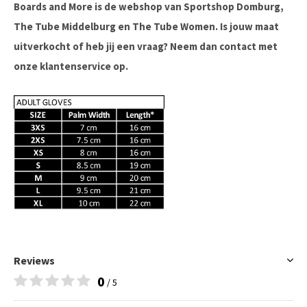
Boards and More is de webshop van Sportshop Domburg,
The Tube Middelburg en The Tube Women. Is jouw maat
uitverkocht of heb jij een vraag? Neem dan contact met
onze klantenservice op.
Reviews
0
/ 5