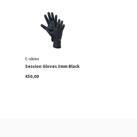
C-skins
Session Gloves 3mm Black
€50,00