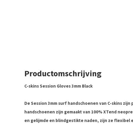
Productomschrijving
C-skins Session Gloves 3mm Black
De Session 3mm surf handschoenen van C-skins zijn p
handschoenen zijn gemaakt van 100% XTend neopre
en gelijmde en blindgestikte naden, zijn ze flexibel