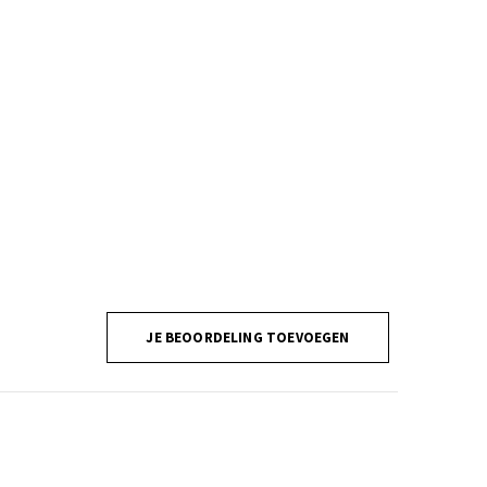
JE BEOORDELING TOEVOEGEN