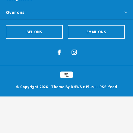
Over ons
BEL ONS
EMAIL ONS
© Copyright
2026
- Theme By
DMWS
x
Plus+
-
RSS-feed