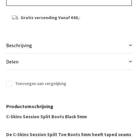
Gratis verzending
Vanaf €60,-
Beschrijving
Delen
Toevoegen aan vergelijking
Productomschrijving
C-Skins Session Split Boots Black 5mm
De C-Skins Session Spilt Toe Boots 5mm heeft taped seams