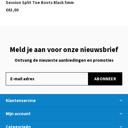
Session Split Toe Boots Black 5mm
€63,00
Meld je aan voor onze nieuwsbrief
Ontvang de nieuwste aanbiedingen en promoties
ABONNEER
Klantenservice
Mijn account
Categorieën