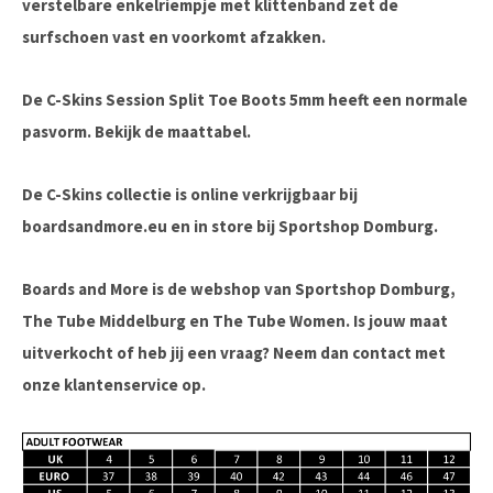
verstelbare enkelriempje met klittenband zet de
surfschoen vast en voorkomt afzakken.
De C-Skins Session Split Toe Boots 5mm heeft een normale
pasvorm. Bekijk de maattabel.
De C-Skins collectie is online verkrijgbaar bij
boardsandmore.eu en in store bij Sportshop Domburg.
Boards and More is de webshop van Sportshop Domburg,
The Tube Middelburg en The Tube Women. Is jouw maat
uitverkocht of heb jij een vraag? Neem dan contact met
onze klantenservice op.