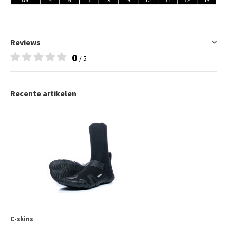
Reviews
0
/ 5
Recente artikelen
C-skins