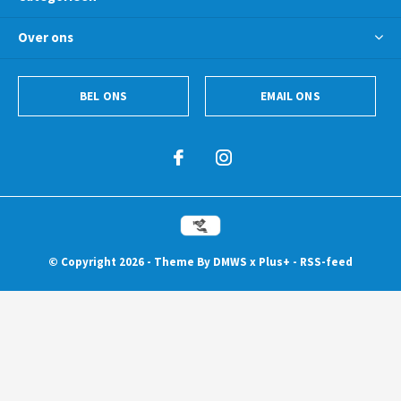
Over ons
BEL ONS
EMAIL ONS
© Copyright
2026
- Theme By
DMWS
x
Plus+
-
RSS-feed