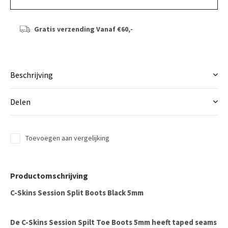
Gratis verzending
Vanaf €60,-
Beschrijving
Delen
Toevoegen aan vergelijking
Productomschrijving
C-Skins Session Split Boots Black 5mm
De C-Skins Session Spilt Toe Boots 5mm heeft taped seams