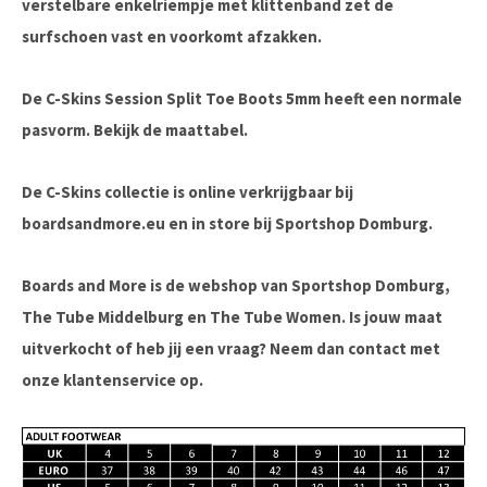
verstelbare enkelriempje met klittenband zet de
surfschoen vast en voorkomt afzakken.
De C-Skins Session Split Toe Boots 5mm heeft een normale
pasvorm. Bekijk de maattabel.
De C-Skins collectie is online verkrijgbaar bij
boardsandmore.eu en in store bij Sportshop Domburg.
Boards and More is de webshop van Sportshop Domburg,
The Tube Middelburg en The Tube Women. Is jouw maat
uitverkocht of heb jij een vraag? Neem dan contact met
onze klantenservice op.