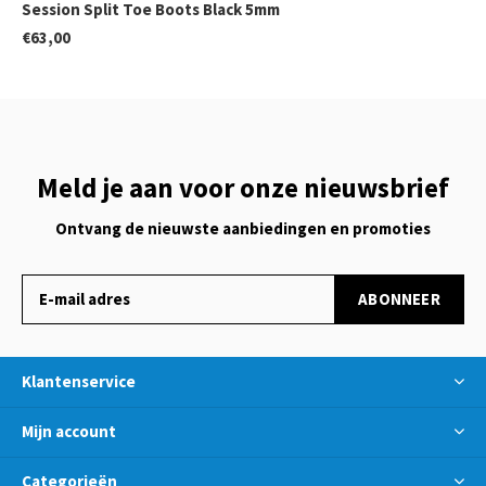
Session Split Toe Boots Black 5mm
€63,00
Meld je aan voor onze nieuwsbrief
Ontvang de nieuwste aanbiedingen en promoties
ABONNEER
Klantenservice
Mijn account
Categorieën