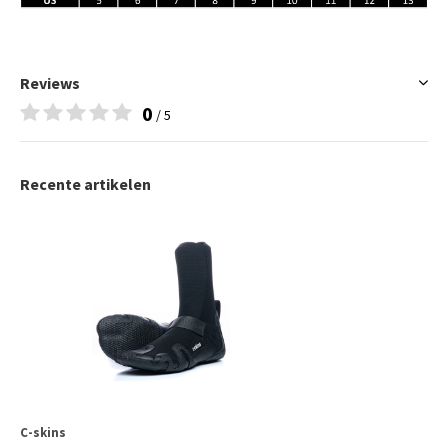
Reviews
0
/ 5
Recente artikelen
C-skins