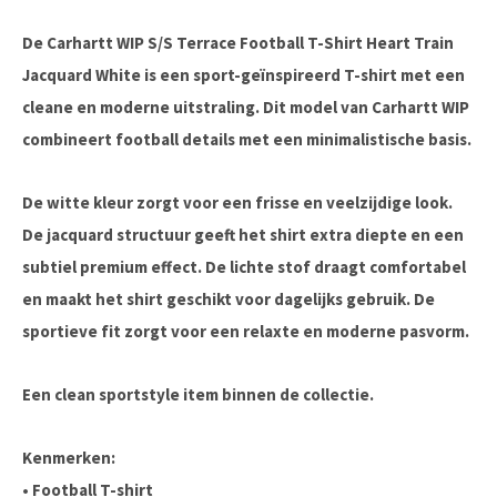
De Carhartt WIP S/S Terrace Football T-Shirt Heart Train
Jacquard White is een sport-geïnspireerd T-shirt met een
cleane en moderne uitstraling. Dit model van Carhartt WIP
combineert football details met een minimalistische basis.
De witte kleur zorgt voor een frisse en veelzijdige look.
De jacquard structuur geeft het shirt extra diepte en een
subtiel premium effect. De lichte stof draagt comfortabel
en maakt het shirt geschikt voor dagelijks gebruik. De
sportieve fit zorgt voor een relaxte en moderne pasvorm.
Een clean sportstyle item binnen de collectie.
Kenmerken:
• Football T-shirt