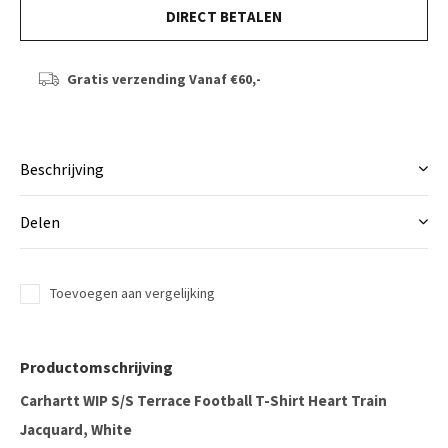
DIRECT BETALEN
Gratis verzending
Vanaf €60,-
Beschrijving
Delen
Toevoegen aan vergelijking
Productomschrijving
Carhartt WIP S/S Terrace Football T-Shirt Heart Train
Jacquard, White