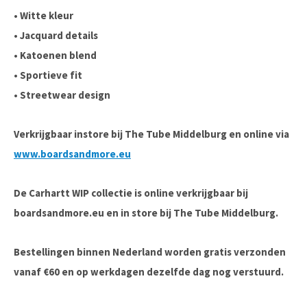
• Witte kleur
• Jacquard details
• Katoenen blend
• Sportieve fit
• Streetwear design
Verkrijgbaar instore bij The Tube Middelburg en online via
www.boardsandmore.eu
De Carhartt WIP collectie is online verkrijgbaar bij
boardsandmore.eu en in store bij The Tube Middelburg.
Bestellingen binnen Nederland worden gratis verzonden
vanaf €60 en op werkdagen dezelfde dag nog verstuurd.