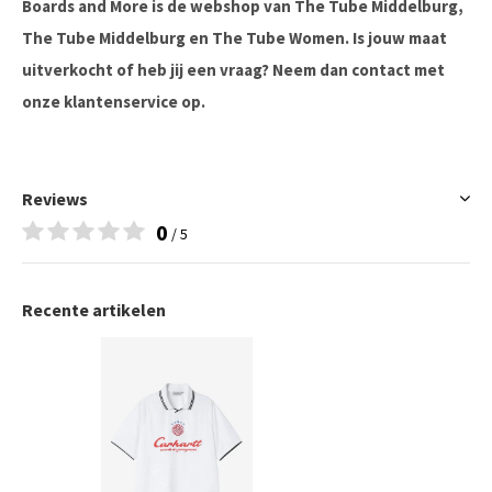
Boards and More is de webshop van The Tube Middelburg,
The Tube Middelburg en The Tube Women. Is jouw maat
uitverkocht of heb jij een vraag? Neem dan contact met
onze klantenservice op.
Reviews
0
/ 5
Recente artikelen