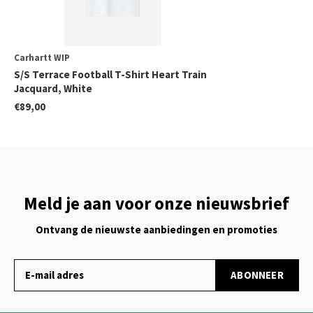
Carhartt WIP
S/S Terrace Football T-Shirt Heart Train
Jacquard, White
€89,00
Meld je aan voor onze nieuwsbrief
Ontvang de nieuwste aanbiedingen en promoties
ABONNEER