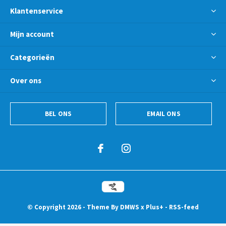
Klantenservice
Mijn account
Categorieën
Over ons
BEL ONS
EMAIL ONS
© Copyright
2026
- Theme By
DMWS
x
Plus+
-
RSS-feed