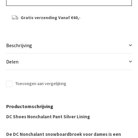
Gratis verzending
Vanaf €60,-
Beschrijving
Delen
Toevoegen aan vergelijking
Productomschrijving
DC Shoes Nonchalant Pant Silver Lining
De DC Nonchalant snowboardbroek voor dames is een