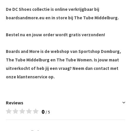
De DC Shoes collectie is online verkrijgbaar bij
boardsandmore.eu en in store bij The Tube Middelburg.
Bestel nu en jouw order wordt gratis verzonden!
Boards and More is de webshop van Sportshop Domburg,
The Tube Middelburg en The Tube Women. Is jouw maat
uitverkocht of heb jij een vraag? Neem dan contact met
onze klantenservice op.
Reviews
0
/ 5