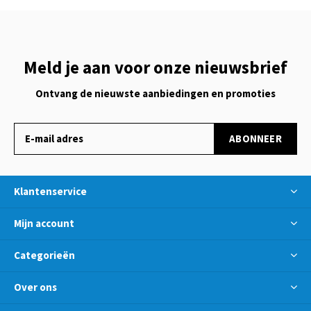
Meld je aan voor onze nieuwsbrief
Ontvang de nieuwste aanbiedingen en promoties
ABONNEER
Klantenservice
Mijn account
Categorieën
Over ons