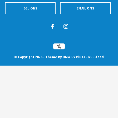
BEL ONS
EMAIL ONS
© Copyright
2026
- Theme By
DMWS
x
Plus+
-
RSS-feed