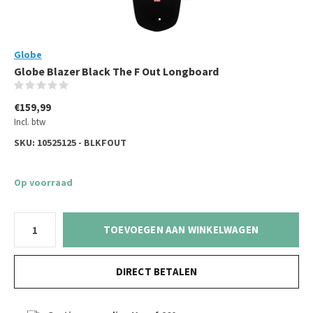
Globe
Globe Blazer Black The F Out Longboard
(0)
€159,99
Incl. btw
SKU:
10525125 - BLKFOUT
Op voorraad
TOEVOEGEN AAN WINKELWAGEN
DIRECT BETALEN