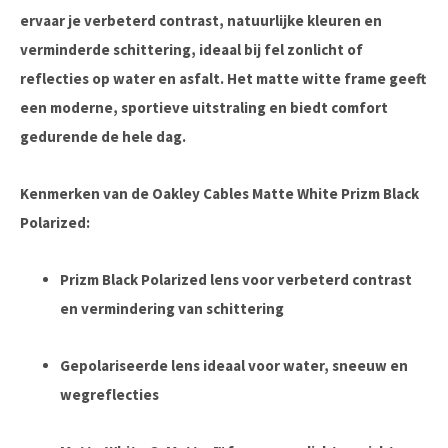
ervaar je verbeterd contrast, natuurlijke kleuren en
verminderde schittering, ideaal bij fel zonlicht of
reflecties op water en asfalt. Het matte witte frame geeft
een moderne, sportieve uitstraling en biedt comfort
gedurende de hele dag.
Kenmerken van de Oakley Cables Matte White Prizm Black
Polarized:
Prizm Black Polarized lens
voor verbeterd contrast
en vermindering van schittering
Gepolariseerde lens ideaal voor water, sneeuw en
wegreflecties