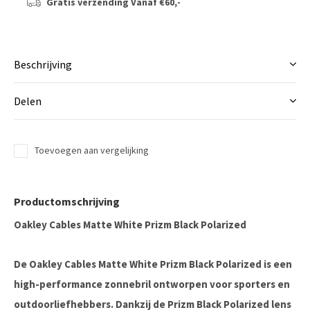
Gratis verzending
Vanaf €60,-
Beschrijving
Delen
Toevoegen aan vergelijking
Productomschrijving
Oakley Cables Matte White Prizm Black Polarized
De
Oakley Cables Matte White Prizm Black Polarized
is een
high-performance zonnebril ontworpen voor sporters en
outdoorliefhebbers. Dankzij de
Prizm Black Polarized lens