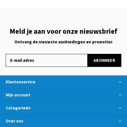
Meld je aan voor onze nieuwsbrief
Ontvang de nieuwste aanbiedingen en promoties
ABONNEER
Klantenservice
Mijn account
Categorieën
Over ons