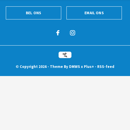
BEL ONS
EMAIL ONS
© Copyright
2026
- Theme By
DMWS
x
Plus+
-
RSS-feed