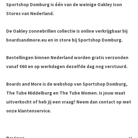
Sportshop Domburg is één van de weinige Oakley Icon
Stores van Nederland.
De Oakley zonnebrillen collectie is online verkrijgbaar bij
boardsandmore.eu en in store bij Sportshop Domburg.
Bestellingen binnen Nederland worden gratis verzonden
vanaf €60 en op werkdagen dezelfde dag nog verstuurd.
Boards and More is de webshop van Sportshop Domburg,
The Tube Middelburg en The Tube Women. Is jouw maat
uitverkocht of heb jij een vraag? Neem dan contact op met
onze klantenservice.