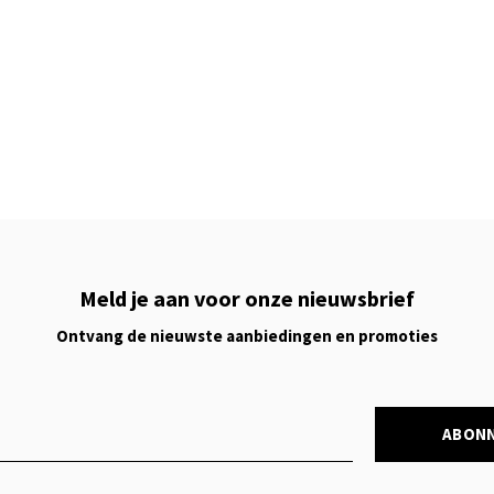
Meld je aan voor onze nieuwsbrief
Ontvang de nieuwste aanbiedingen en promoties
ABON