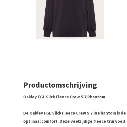
Productomschrijving
Oakley FGL Slick Fleece Crew 5.7 Phantom
De Oakley FGL Slick Fleece Crew 5.7 in Phantom is de
optimaal comfort.
Deze veelzijdige fleece trui voelt 