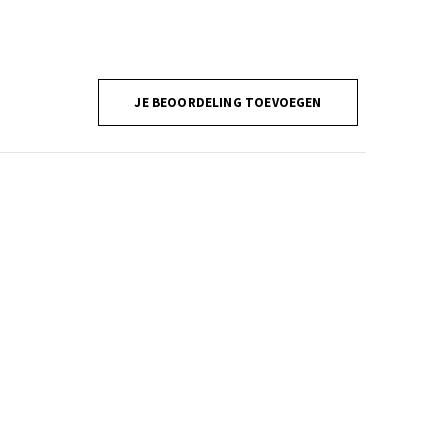
JE BEOORDELING TOEVOEGEN