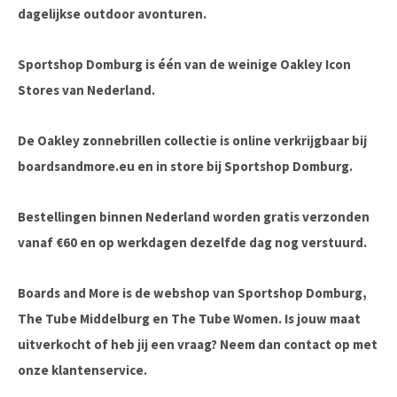
dagelijkse outdoor avonturen.
Sportshop Domburg is één van de weinige Oakley Icon
Stores van Nederland.
De Oakley zonnebrillen collectie is online verkrijgbaar bij
boardsandmore.eu en in store bij Sportshop Domburg.
Bestellingen binnen Nederland worden gratis verzonden
vanaf €60 en op werkdagen dezelfde dag nog verstuurd.
Boards and More is de webshop van Sportshop Domburg,
The Tube Middelburg en The Tube Women. Is jouw maat
uitverkocht of heb jij een vraag? Neem dan contact op met
onze klantenservice.