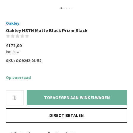
Oakley
Oakley HSTN Matte Black Prizm Black
(0)
€172,00
Incl. btw
SKU:
OO9242-01-52
Op voorraad
TOEVOEGEN AAN WINKELWAGEN
DIRECT BETALEN