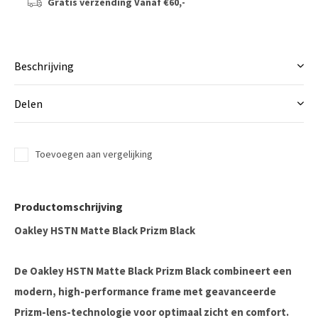
Gratis verzending
Vanaf €60,-
Beschrijving
Delen
Toevoegen aan vergelijking
Productomschrijving
Oakley HSTN Matte Black Prizm Black
De Oakley HSTN Matte Black Prizm Black combineert een
modern, high-performance frame met geavanceerde
Prizm-lens-technologie voor optimaal zicht en comfort.