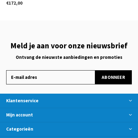
€172,00
Meld je aan voor onze nieuwsbrief
Ontvang de nieuwste aanbiedingen en promoties
ABONNEER
Klantenservice
Mijn account
Categorieën