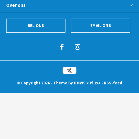
Over ons
BEL ONS
EMAIL ONS
© Copyright
2026
- Theme By
DMWS
x
Plus+
-
RSS-feed