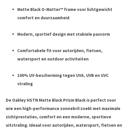
Matte Black O-Matter™ frame voor lichtgewicht
comfort en duurzaamheid
Modern, sportief design met stabiele pasvorm
Comfortabele fit voor autorijden, fietsen,
watersport en outdoor activiteiten
100% UV-bescherming tegen UVA, UVB en UVC
straling
De Oakley HSTN Matte Black Prizm Black is perfect voor
wie een high-performance zonnebril zoekt met maximale
zichtprestaties, comfort en een moderne, sportieve
uitstraling. Ideaal voor autorijden, watersport, fietsen en