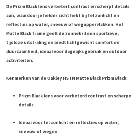
De Prizm Black lens verbetert contrast en scherpt details
aan, waardoor je helder zicht hebt bij fel zonlicht en
reflecties op water, sneeuw of wegoppervlakken. Het
Matte Black frame geeft de zonnebril een sportieve,
tijdloze uitstraling en biedt lichtgewicht comfort en
duurzaamheid, ideaal voor dagelijks gebruik en outdoor
activiteiten.
Kenmerken van de Oakley HSTN Matte Black Prizm Black:
Prizm Black lens voor verbeterd contrast en scherpe
details
Ideaal voor fel zonlicht en reflecties op water,
sneeuw of wegen