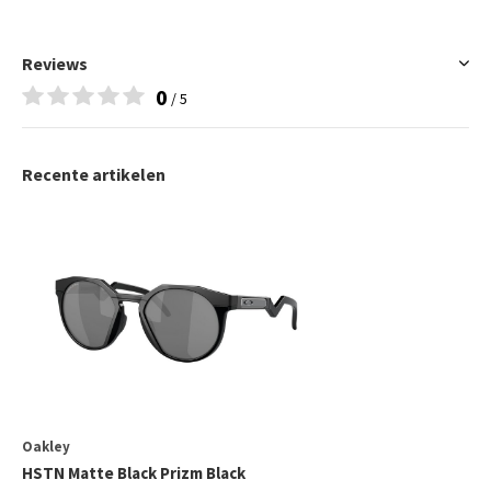
Reviews
0
/ 5
Recente artikelen
Oakley
HSTN Matte Black Prizm Black