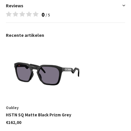
Reviews
0
/ 5
Recente artikelen
Oakley
HSTN SQ Matte Black Prizm Grey
€162,00