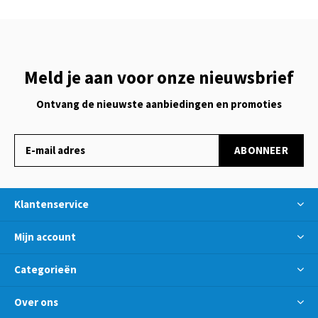
Meld je aan voor onze nieuwsbrief
Ontvang de nieuwste aanbiedingen en promoties
ABONNEER
Klantenservice
Mijn account
Categorieën
Over ons