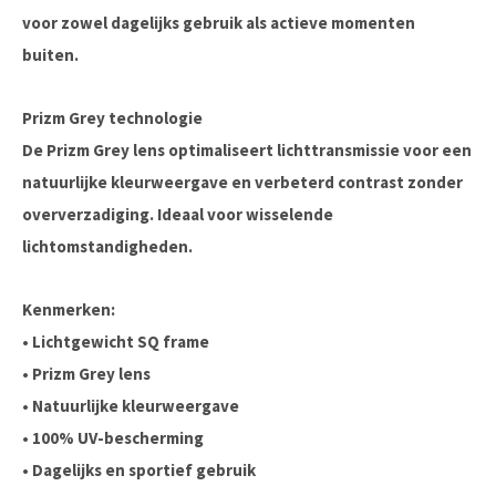
voor zowel dagelijks gebruik als actieve momenten
buiten.
Prizm Grey technologie
De Prizm Grey lens optimaliseert lichttransmissie voor een
natuurlijke kleurweergave en verbeterd contrast zonder
oververzadiging. Ideaal voor wisselende
lichtomstandigheden.
Kenmerken:
• Lichtgewicht SQ frame
• Prizm Grey lens
• Natuurlijke kleurweergave
• 100% UV-bescherming
• Dagelijks en sportief gebruik