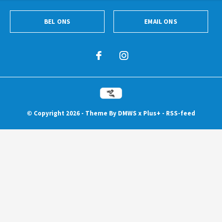
BEL ONS
EMAIL ONS
© Copyright
2026
- Theme By
DMWS
x
Plus+
-
RSS-feed