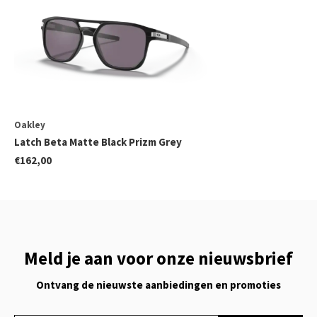
Oakley
Latch Beta Matte Black Prizm Grey
€162,00
Meld je aan voor onze nieuwsbrief
Ontvang de nieuwste aanbiedingen en promoties