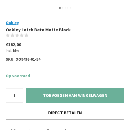
Oakley
Oakley Latch Beta Matte Black
(0)
€162,00
Incl. btw
SKU:
OO9436-01-54
Op voorraad
TOEVOEGEN AAN WINKELWAGEN
DIRECT BETALEN