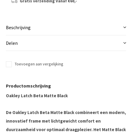
Gratis verzending
Vanaf €60,-
Beschrijving
Delen
Toevoegen aan vergelijking
Productomschrijving
Oakley Latch Beta Matte Black
De Oakley Latch Beta Matte Black combineert een modern,
innovatief frame met lichtgewicht comfort en
duurzaamheid voor optimaal draagplezier. Het Matte Black