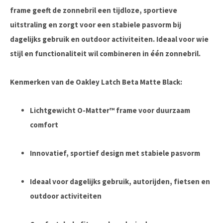
frame geeft de zonnebril een tijdloze, sportieve
uitstraling en zorgt voor een stabiele pasvorm bij
dagelijks gebruik en outdoor activiteiten. Ideaal voor wie
stijl en functionaliteit wil combineren in één zonnebril.
Kenmerken van de Oakley Latch Beta Matte Black:
Lichtgewicht O-Matter™ frame voor duurzaam
comfort
Innovatief, sportief design met stabiele pasvorm
Ideaal voor dagelijks gebruik, autorijden, fietsen en
outdoor activiteiten