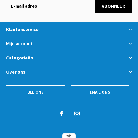
ABONNEER
Klantenservice
Mijn account
Categorieën
Over ons
BEL ONS
EMAIL ONS