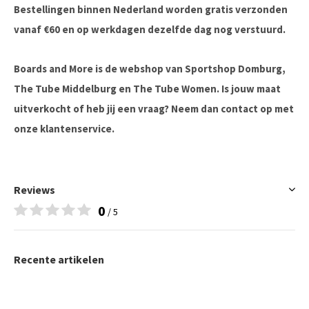
Bestellingen binnen Nederland worden gratis verzonden
vanaf €60 en op werkdagen dezelfde dag nog verstuurd.
Boards and More is de webshop van Sportshop Domburg,
The Tube Middelburg en The Tube Women. Is jouw maat
uitverkocht of heb jij een vraag? Neem dan contact op met
onze klantenservice.
Reviews
0
/ 5
Recente artikelen