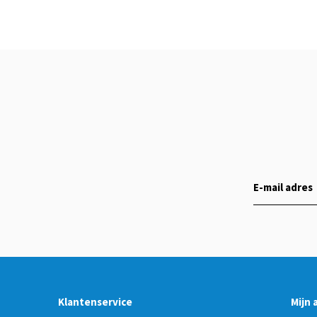
Klantenservice
Mijn 