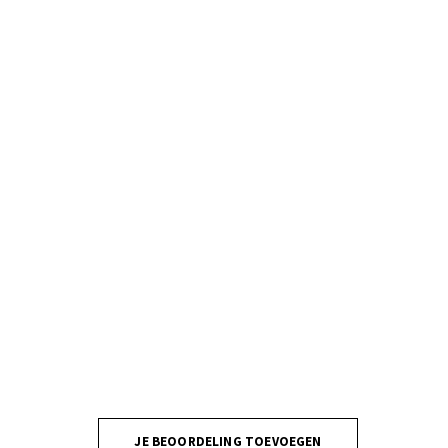
JE BEOORDELING TOEVOEGEN