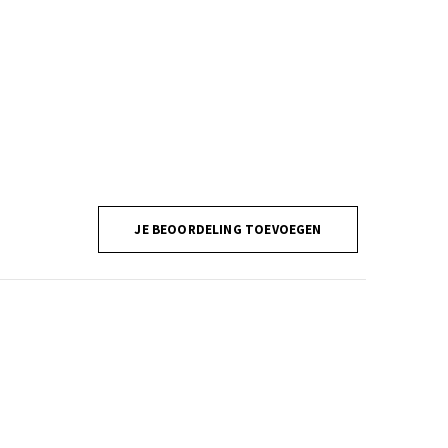
JE BEOORDELING TOEVOEGEN