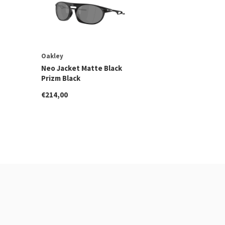
Oakley
Neo Jacket Matte Black
Prizm Black
€214,00