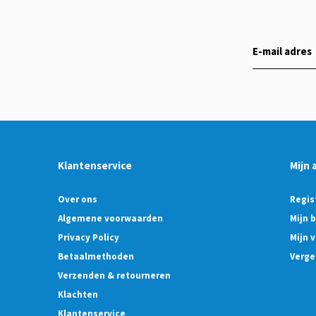
Klantenservice
Mijn 
Over ons
Regis
Algemene voorwaarden
Mijn 
Privacy Policy
Mijn v
Betaalmethoden
Verge
Verzenden & retourneren
Klachten
Klantenservice