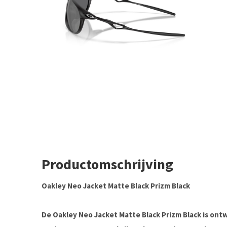
Productomschrijving
Oakley Neo Jacket Matte Black Prizm Black
De Oakley Neo Jacket Matte Black Prizm Black is ont