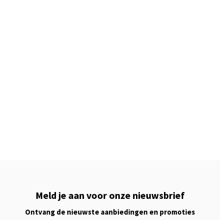
Meld je aan voor onze nieuwsbrief
Ontvang de nieuwste aanbiedingen en promoties