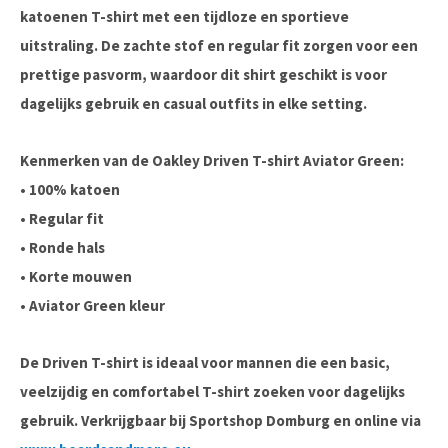
katoenen T-shirt met een tijdloze en sportieve
uitstraling. De zachte stof en regular fit zorgen voor een
prettige pasvorm, waardoor dit shirt geschikt is voor
dagelijks gebruik en casual outfits in elke setting.
Kenmerken van de Oakley Driven T-shirt Aviator Green:
• 100% katoen
• Regular fit
• Ronde hals
• Korte mouwen
• Aviator Green kleur
De Driven T-shirt is ideaal voor mannen die een basic,
veelzijdig en comfortabel T-shirt zoeken voor dagelijks
gebruik. Verkrijgbaar bij Sportshop Domburg en online via