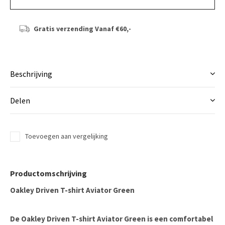
Gratis verzending
Vanaf €60,-
Beschrijving
Delen
Toevoegen aan vergelijking
Productomschrijving
Oakley Driven T-shirt Aviator Green
De Oakley Driven T-shirt Aviator Green is een comfortabel