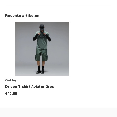
Recente artikelen
Oakley
Driven T-shirt Aviator Green
€40,00