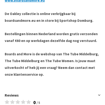
www.boardsandmore.eu
De Oakley collectie is online verkrijgbaar bij
boardsandmore.eu en in store bij Sportshop Domburg.
Bestellingen binnen Nederland worden gratis verzonden
vanaf €60 en op werkdagen dezelfde dag nog verstuurd.
Boards and More is de webshop van The Tube Middelburg,
The Tube Middelburg en The Tube Women. Is jouw maat
uitverkocht of heb jij een vraag? Neem dan contact met
onze klantenservice op.
Reviews
0
/ 5