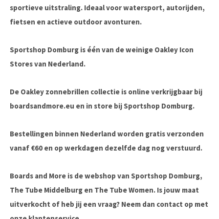
sportieve uitstraling. Ideaal voor watersport, autorijden,
fietsen en actieve outdoor avonturen.
Sportshop Domburg is één van de weinige Oakley Icon
Stores van Nederland.
De Oakley zonnebrillen collectie is online verkrijgbaar bij
boardsandmore.eu en in store bij Sportshop Domburg.
Bestellingen binnen Nederland worden gratis verzonden
vanaf €60 en op werkdagen dezelfde dag nog verstuurd.
Boards and More is de webshop van Sportshop Domburg,
The Tube Middelburg en The Tube Women. Is jouw maat
uitverkocht of heb jij een vraag? Neem dan contact op met
onze klantenservice.