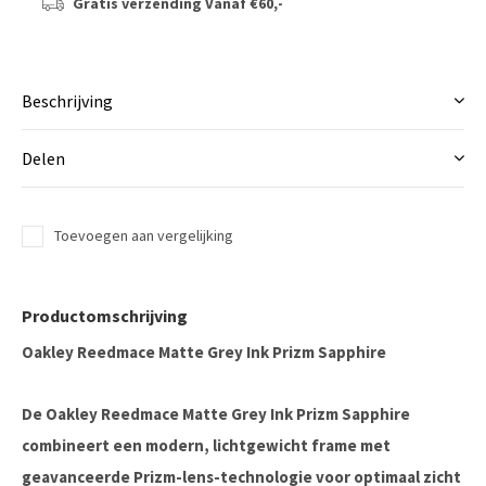
Gratis verzending
Vanaf €60,-
Beschrijving
Delen
Toevoegen aan vergelijking
Productomschrijving
Oakley Reedmace Matte Grey Ink Prizm Sapphire
De Oakley Reedmace Matte Grey Ink Prizm Sapphire
combineert een modern, lichtgewicht frame met
geavanceerde Prizm-lens-technologie voor optimaal zicht