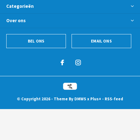
Categorieën
Over ons
BEL ONS
EMAIL ONS
© Copyright
2026
- Theme By
DMWS
x
Plus+
-
RSS-feed