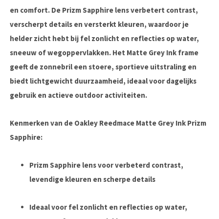
en comfort. De Prizm Sapphire lens verbetert contrast,
verscherpt details en versterkt kleuren, waardoor je
helder zicht hebt bij fel zonlicht en reflecties op water,
sneeuw of wegoppervlakken. Het Matte Grey Ink frame
geeft de zonnebril een stoere, sportieve uitstraling en
biedt lichtgewicht duurzaamheid, ideaal voor dagelijks
gebruik en actieve outdoor activiteiten.
Kenmerken van de Oakley Reedmace Matte Grey Ink Prizm
Sapphire:
Prizm Sapphire lens voor verbeterd contrast,
levendige kleuren en scherpe details
Ideaal voor fel zonlicht en reflecties op water,