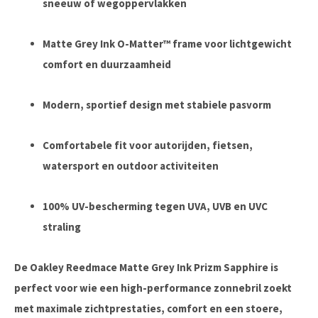
sneeuw of wegoppervlakken
Matte Grey Ink O-Matter™ frame voor lichtgewicht
comfort en duurzaamheid
Modern, sportief design met stabiele pasvorm
Comfortabele fit voor autorijden, fietsen,
watersport en outdoor activiteiten
100% UV-bescherming tegen UVA, UVB en UVC
straling
De Oakley Reedmace Matte Grey Ink Prizm Sapphire is
perfect voor wie een high-performance zonnebril zoekt
met maximale zichtprestaties, comfort en een stoere,