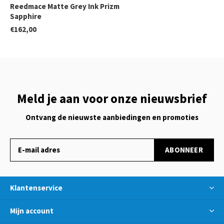
Reedmace Matte Grey Ink Prizm
Sapphire
€162,00
Meld je aan voor onze nieuwsbrief
Ontvang de nieuwste aanbiedingen en promoties
ABONNEER
Klantenservice
Mijn account