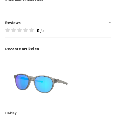
Reviews
0
/ 5
Recente artikelen
Oakley