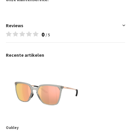
Reviews
0
/ 5
Recente artikelen
Oakley