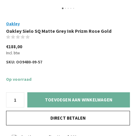
Oakley
Oakley Sielo SQ Matte Grey Ink Prizm Rose Gold
(0)
€188,00
Incl. btw
SKU:
OO9480-09-57
Op voorraad
TOEVOEGEN AAN WINKELWAGEN
DIRECT BETALEN