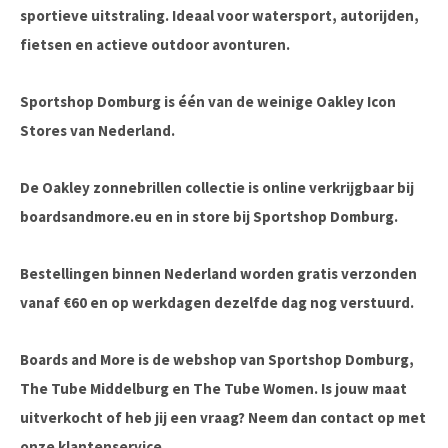
sportieve uitstraling. Ideaal voor watersport, autorijden,
fietsen en actieve outdoor avonturen.
Sportshop Domburg is één van de weinige Oakley Icon
Stores van Nederland.
De Oakley zonnebrillen collectie is online verkrijgbaar bij
boardsandmore.eu en in store bij Sportshop Domburg.
Bestellingen binnen Nederland worden gratis verzonden
vanaf €60 en op werkdagen dezelfde dag nog verstuurd.
Boards and More is de webshop van Sportshop Domburg,
The Tube Middelburg en The Tube Women. Is jouw maat
uitverkocht of heb jij een vraag? Neem dan contact op met
onze klantenservice.