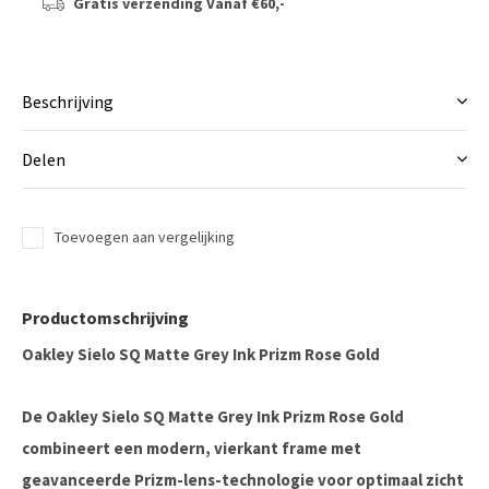
Gratis verzending
Vanaf €60,-
Beschrijving
Delen
Toevoegen aan vergelijking
Productomschrijving
Oakley Sielo SQ Matte Grey Ink Prizm Rose Gold
De Oakley Sielo SQ Matte Grey Ink Prizm Rose Gold
combineert een modern, vierkant frame met
geavanceerde Prizm-lens-technologie voor optimaal zicht