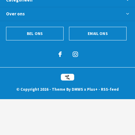
Over ons
BEL ONS
EMAIL ONS
© Copyright
2026
- Theme By
DMWS
x
Plus+
-
RSS-feed