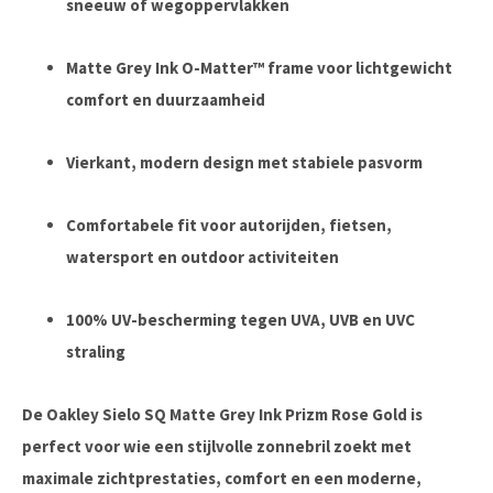
sneeuw of wegoppervlakken
Matte Grey Ink O-Matter™ frame voor lichtgewicht
comfort en duurzaamheid
Vierkant, modern design met stabiele pasvorm
Comfortabele fit voor autorijden, fietsen,
watersport en outdoor activiteiten
100% UV-bescherming tegen UVA, UVB en UVC
straling
De Oakley Sielo SQ Matte Grey Ink Prizm Rose Gold is
perfect voor wie een stijlvolle zonnebril zoekt met
maximale zichtprestaties, comfort en een moderne,