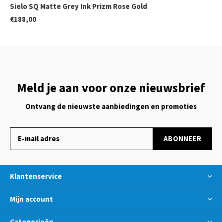
Sielo SQ Matte Grey Ink Prizm Rose Gold
€188,00
Meld je aan voor onze nieuwsbrief
Ontvang de nieuwste aanbiedingen en promoties
ABONNEER
Klantenservice
Mijn account
Categorieën