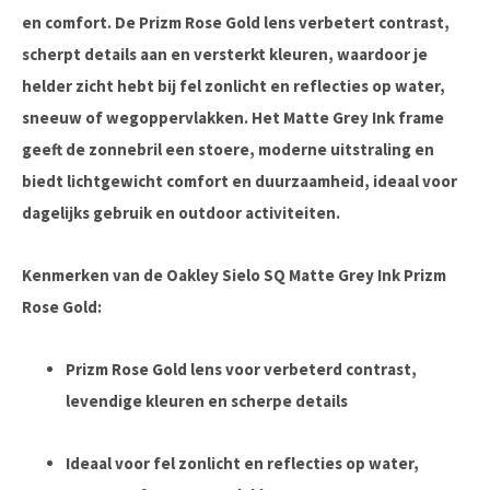
en comfort. De Prizm Rose Gold lens verbetert contrast,
scherpt details aan en versterkt kleuren, waardoor je
helder zicht hebt bij fel zonlicht en reflecties op water,
sneeuw of wegoppervlakken. Het Matte Grey Ink frame
geeft de zonnebril een stoere, moderne uitstraling en
biedt lichtgewicht comfort en duurzaamheid, ideaal voor
dagelijks gebruik en outdoor activiteiten.
Kenmerken van de Oakley Sielo SQ Matte Grey Ink Prizm
Rose Gold:
Prizm Rose Gold lens voor verbeterd contrast,
levendige kleuren en scherpe details
Ideaal voor fel zonlicht en reflecties op water,