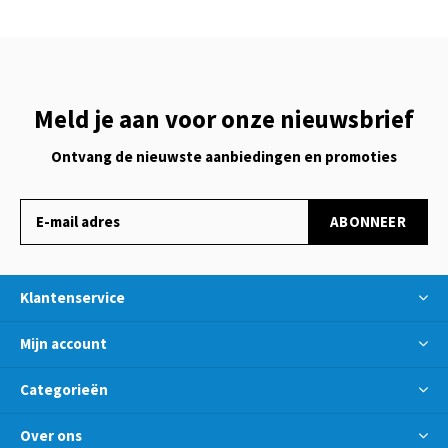
Meld je aan voor onze nieuwsbrief
Ontvang de nieuwste aanbiedingen en promoties
ABONNEER
Klantenservice
Mijn account
Categorieën
Over ons