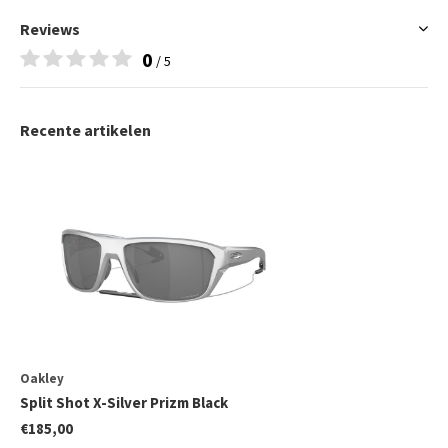
Reviews
0
/ 5
Recente artikelen
Oakley
Split Shot X-Silver Prizm Black
€185,00