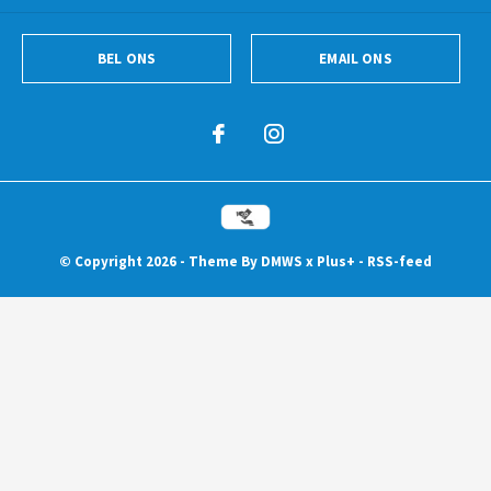
BEL ONS
EMAIL ONS
© Copyright
2026
- Theme By
DMWS
x
Plus+
-
RSS-feed