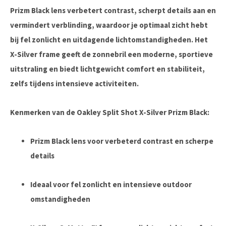
Prizm Black lens verbetert contrast, scherpt details aan en
vermindert verblinding, waardoor je optimaal zicht hebt
bij fel zonlicht en uitdagende lichtomstandigheden. Het
X-Silver frame geeft de zonnebril een moderne, sportieve
uitstraling en biedt lichtgewicht comfort en stabiliteit,
zelfs tijdens intensieve activiteiten.
Kenmerken van de Oakley Split Shot X-Silver Prizm Black:
Prizm Black lens voor verbeterd contrast en scherpe
details
Ideaal voor fel zonlicht en intensieve outdoor
omstandigheden