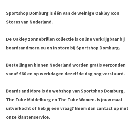
Sportshop Domburg is één van de weinige Oakley Icon
Stores van Nederland.
De Oakley zonnebrillen collectie is online verkrijgbaar bij
boardsandmore.eu en in store bij Sportshop Domburg.
Bestellingen binnen Nederland worden gratis verzonden
vanaf €60 en op werkdagen dezelfde dag nog verstuurd.
Boards and More is de webshop van Sportshop Domburg,
The Tube Middelburg en The Tube Women. Is jouw maat
uitverkocht of heb jij een vraag? Neem dan contact op met
onze klantenservice.