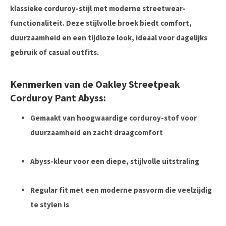
klassieke corduroy-stijl met moderne streetwear-
functionaliteit.
Deze stijlvolle broek biedt comfort,
duurzaamheid en een tijdloze look, ideaal voor dagelijks
gebruik of casual outfits.
Kenmerken van de Oakley Streetpeak
Corduroy Pant Abyss:
Gemaakt van hoogwaardige corduroy-stof voor
duurzaamheid en zacht draagcomfort
Abyss-kleur voor een diepe, stijlvolle uitstraling
Regular fit met een moderne pasvorm die veelzijdig
te stylen is