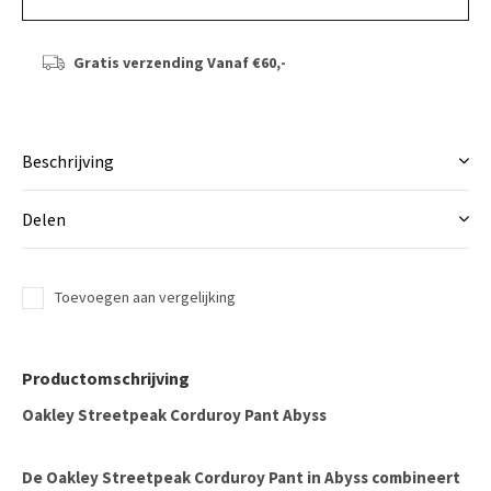
Gratis verzending
Vanaf €60,-
Beschrijving
Delen
Toevoegen aan vergelijking
Productomschrijving
Oakley Streetpeak Corduroy Pant Abyss
De Oakley Streetpeak Corduroy Pant in Abyss combineert