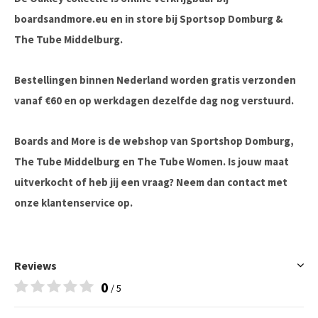
boardsandmore.eu en in store bij Sportsop Domburg &
The Tube Middelburg.
Bestellingen binnen Nederland worden gratis verzonden
vanaf €60 en op werkdagen dezelfde dag nog verstuurd.
Boards and More is de webshop van Sportshop Domburg,
The Tube Middelburg en The Tube Women. Is jouw maat
uitverkocht of heb jij een vraag? Neem dan contact met
onze klantenservice op.
Reviews
0
/ 5