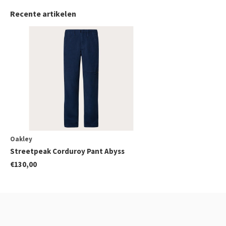
Recente artikelen
Oakley
Streetpeak Corduroy Pant Abyss
€130,00