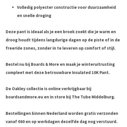
Volledig polyester constructie voor duurzaamheid
en snelle droging
Deze pant is ideaal als je een broek zoekt die je warm en
droog houdt tijdens langdurige dagen op de piste of in de
freeride zones, zonder in te leveren op comfort of stijl.
Bestel nu bij Boards & More
en maak je winteruitrusting
compleet met deze betrouwbare Insulated 10K Pant.
De Oakley collectie is online verkrijgbaar bij
boardsandmore.eu en in store bij The Tube Middelburg.
Bestellingen binnen Nederland worden gratis verzonden
vanaf €60 en op werkdagen dezelfde dag nog verstuurd.