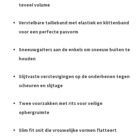
teveel volume
Verstelbare tailleband met elastiek en klittenband
voor een perfecte pasvorm
Sneeuwgaiters aan de enkels om sneeuw buiten te
houden
Slijtvaste verstevigingen op de onderbenen tegen
scheuren en slijtage
Twee voorzakken met rits voor veilige
opbergruimte
Slim fit snit die vrouwelijke vormen flatteert