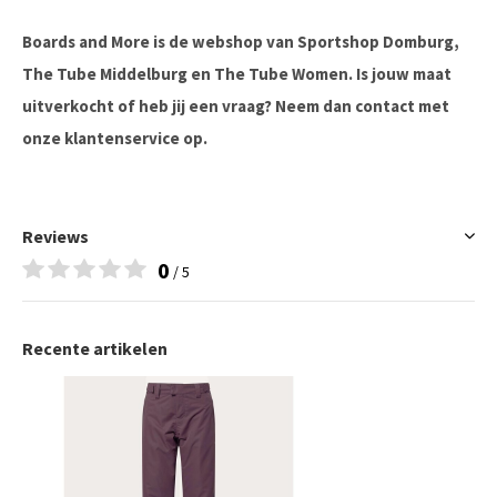
Boards and More is de webshop van Sportshop Domburg,
The Tube Middelburg en The Tube Women. Is jouw maat
uitverkocht of heb jij een vraag? Neem dan contact met
onze klantenservice op.
Reviews
0
/ 5
Recente artikelen