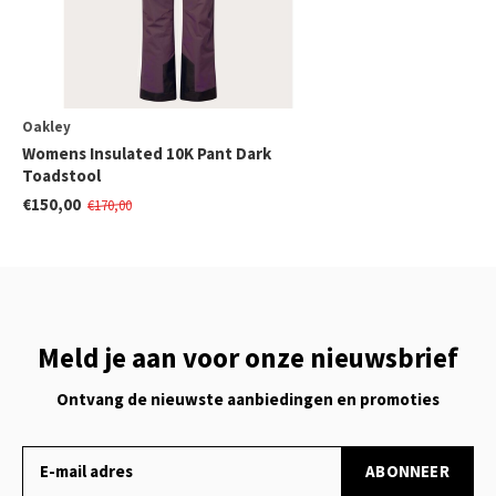
Oakley
Womens Insulated 10K Pant Dark
Toadstool
€150,00
€170,00
Meld je aan voor onze nieuwsbrief
Ontvang de nieuwste aanbiedingen en promoties
ABONNEER