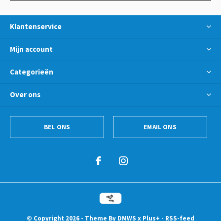
Klantenservice
Mijn account
Categorieën
Over ons
BEL ONS
EMAIL ONS
© Copyright
2026
- Theme By
DMWS
x
Plus+
-
RSS-feed