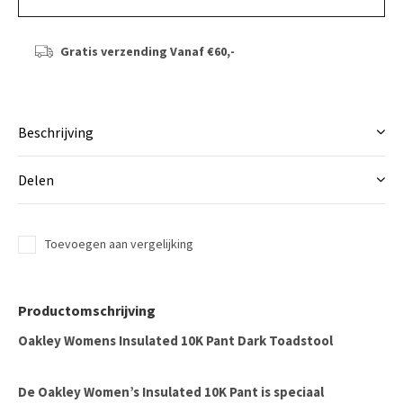
Gratis verzending
Vanaf €60,-
Beschrijving
Delen
Toevoegen aan vergelijking
Productomschrijving
Oakley Womens Insulated 10K Pant Dark Toadstool
De
Oakley Women’s Insulated 10K Pant
is speciaal