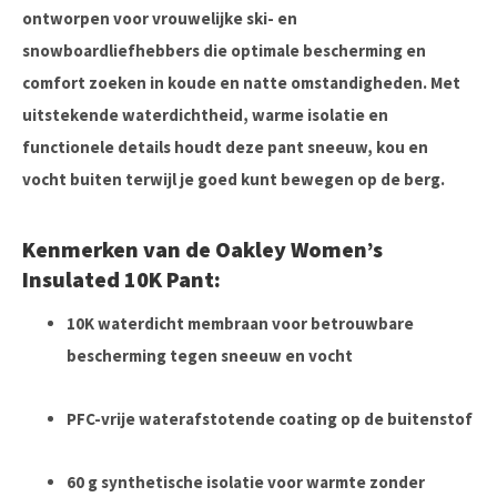
ontworpen voor vrouwelijke ski- en
snowboardliefhebbers die optimale bescherming en
comfort zoeken in koude en natte omstandigheden. Met
uitstekende waterdichtheid, warme isolatie en
functionele details houdt deze pant sneeuw, kou en
vocht buiten terwijl je goed kunt bewegen op de berg.
Kenmerken van de Oakley Women’s
Insulated 10K Pant:
10K waterdicht membraan voor betrouwbare
bescherming tegen sneeuw en vocht
PFC-vrije waterafstotende coating op de buitenstof
60 g synthetische isolatie voor warmte zonder