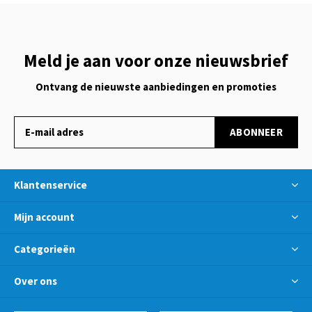
Meld je aan voor onze nieuwsbrief
Ontvang de nieuwste aanbiedingen en promoties
ABONNEER
Klantenservice
Mijn account
Categorieën
Over ons