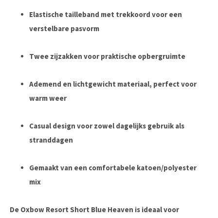
Elastische tailleband met trekkoord voor een
verstelbare pasvorm
Twee zijzakken voor praktische opbergruimte
Ademend en lichtgewicht materiaal, perfect voor
warm weer
Casual design voor zowel dagelijks gebruik als
stranddagen
Gemaakt van een comfortabele katoen/polyester
mix
De
Oxbow Resort Short Blue Heaven
is ideaal voor