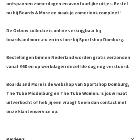
ontspannen zomerdagen en avontuurlijke uitjes. Bestel
nu bij
Boards & More
en maak je zomerlook compleet!
De Oxbow collectie is online verkrijgbaar bij
boardsandmore.eu en in store bij Sportshop Domburg.
Bestellingen binnen Nederland worden gratis verzonden
vanaf €60 en op werkdagen dezelfde dag nog verstuurd.
Boards and More is de webshop van Sportshop Domburg,
The Tube Middelburg en The Tube Women. Is jouw maat
uitverkocht of heb jij een vraag? Neem dan contact met
onze klantenservice op.
Reviews