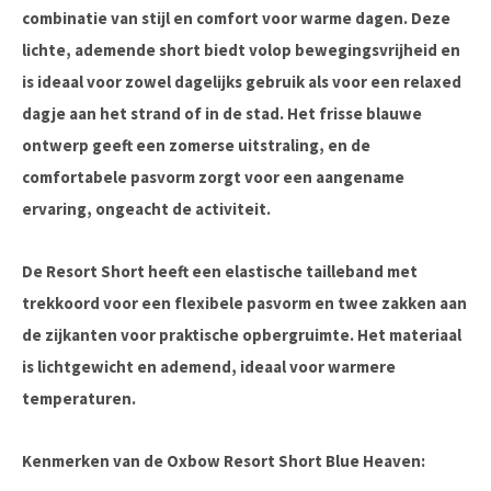
combinatie van stijl en comfort voor warme dagen. Deze
lichte, ademende short biedt volop bewegingsvrijheid en
is ideaal voor zowel dagelijks gebruik als voor een relaxed
dagje aan het strand of in de stad. Het frisse blauwe
ontwerp geeft een zomerse uitstraling, en de
comfortabele pasvorm zorgt voor een aangename
ervaring, ongeacht de activiteit.
De Resort Short heeft een elastische tailleband met
trekkoord voor een flexibele pasvorm en twee zakken aan
de zijkanten voor praktische opbergruimte. Het materiaal
is lichtgewicht en ademend, ideaal voor warmere
temperaturen.
Kenmerken van de Oxbow Resort Short Blue Heaven: