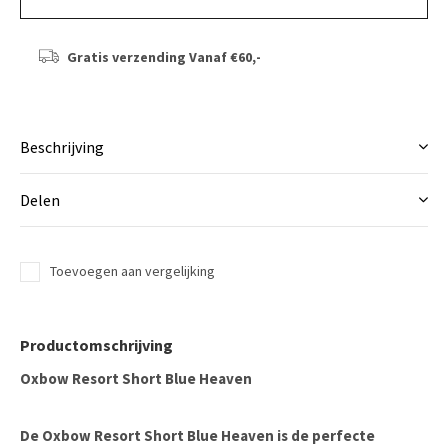
Gratis verzending
Vanaf €60,-
Beschrijving
Delen
Toevoegen aan vergelijking
Productomschrijving
Oxbow Resort Short Blue Heaven
De
Oxbow Resort Short Blue Heaven
is de perfecte