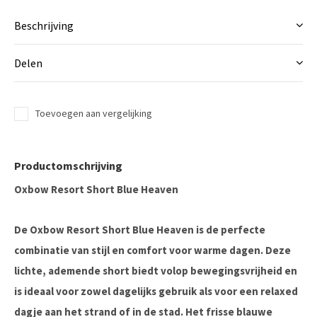
Beschrijving
Delen
Toevoegen aan vergelijking
Productomschrijving
Oxbow Resort Short Blue Heaven
De
Oxbow Resort Short Blue Heaven
is de perfecte
combinatie van stijl en comfort voor warme dagen. Deze
lichte, ademende short biedt volop bewegingsvrijheid en
is ideaal voor zowel dagelijks gebruik als voor een relaxed
dagje aan het strand of in de stad. Het frisse blauwe