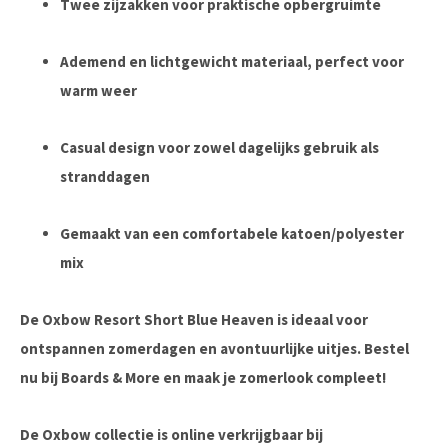
Twee zijzakken voor praktische opbergruimte
Ademend en lichtgewicht materiaal, perfect voor
warm weer
Casual design voor zowel dagelijks gebruik als
stranddagen
Gemaakt van een comfortabele katoen/polyester
mix
De
Oxbow Resort Short Blue Heaven
is ideaal voor
ontspannen zomerdagen en avontuurlijke uitjes. Bestel
nu bij
Boards & More
en maak je zomerlook compleet!
De Oxbow collectie is online verkrijgbaar bij