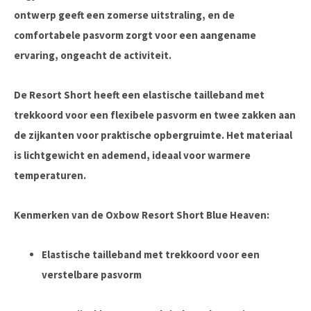
ontwerp geeft een zomerse uitstraling, en de
comfortabele pasvorm zorgt voor een aangename
ervaring, ongeacht de activiteit.
De Resort Short heeft een elastische tailleband met
trekkoord voor een flexibele pasvorm en twee zakken aan
de zijkanten voor praktische opbergruimte. Het materiaal
is lichtgewicht en ademend, ideaal voor warmere
temperaturen.
Kenmerken van de Oxbow Resort Short Blue Heaven:
Elastische tailleband met trekkoord voor een
verstelbare pasvorm