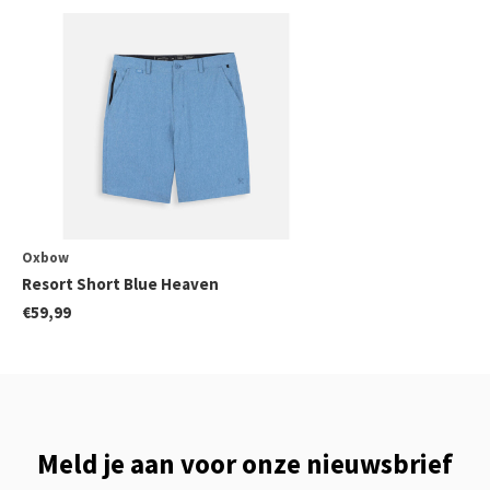
Oxbow
Resort Short Blue Heaven
€59,99
Meld je aan voor onze nieuwsbrief