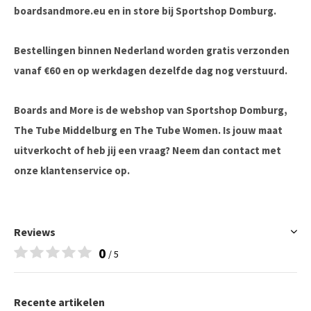
boardsandmore.eu en in store bij Sportshop Domburg.
Bestellingen binnen Nederland worden gratis verzonden
vanaf €60 en op werkdagen dezelfde dag nog verstuurd.
Boards and More is de webshop van Sportshop Domburg,
The Tube Middelburg en The Tube Women. Is jouw maat
uitverkocht of heb jij een vraag? Neem dan contact met
onze klantenservice op.
Reviews
0
/ 5
Recente artikelen