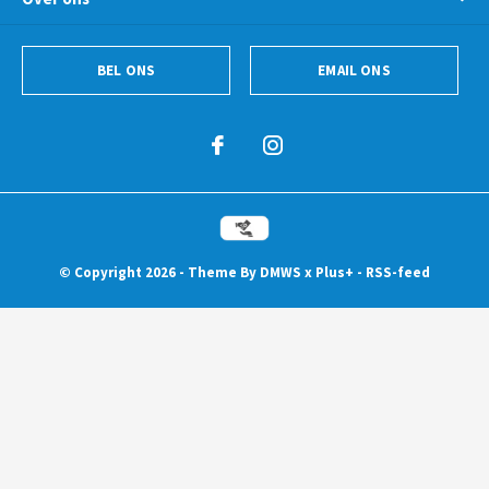
BEL ONS
EMAIL ONS
© Copyright
2026
- Theme By
DMWS
x
Plus+
-
RSS-feed