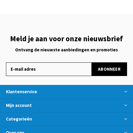
Meld je aan voor onze nieuwsbrief
Ontvang de nieuwste aanbiedingen en promoties
ABONNEER
Klantenservice
Mijn account
Categorieën
Over ons