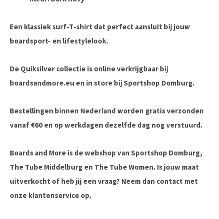
Een klassiek surf-T-shirt dat perfect aansluit bij jouw
boardsport- en lifestylelook.
De Quiksilver collectie is online verkrijgbaar bij
boardsandmore.eu en in store bij Sportshop Domburg.
Bestellingen binnen Nederland worden gratis verzonden
vanaf €60 en op werkdagen dezelfde dag nog verstuurd.
Boards and More is de webshop van Sportshop Domburg,
The Tube Middelburg en The Tube Women. Is jouw maat
uitverkocht of heb jij een vraag? Neem dan contact met
onze klantenservice op.