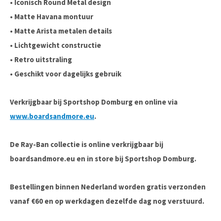
• Iconisch Round Metal design
• Matte Havana montuur
• Matte Arista metalen details
• Lichtgewicht constructie
• Retro uitstraling
• Geschikt voor dagelijks gebruik
Verkrijgbaar bij Sportshop Domburg en online via
www.boardsandmore.eu
.
De Ray-Ban collectie is online verkrijgbaar bij
boardsandmore.eu en in store bij Sportshop Domburg.
Bestellingen binnen Nederland worden gratis verzonden
vanaf €60 en op werkdagen dezelfde dag nog verstuurd.