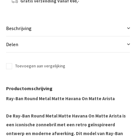
Gratis verzending
Vanaf €60,-
Beschrijving
Delen
Toevoegen aan vergelijking
Productomschrijving
Ray-Ban Round Metal Matte Havana On Matte Arista
De Ray-Ban Round Metal Matte Havana On Matte Arista is
een iconische zonnebril met een retro geïnspireerd
ontwerp en moderne afwerking. Dit model van
Ray-Ban