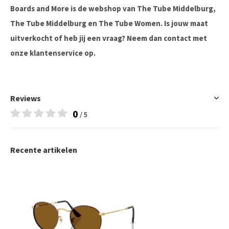
Boards and More is de webshop van The Tube Middelburg,
The Tube Middelburg en The Tube Women. Is jouw maat
uitverkocht of heb jij een vraag? Neem dan contact met
onze klantenservice op.
Reviews
0
/ 5
Recente artikelen