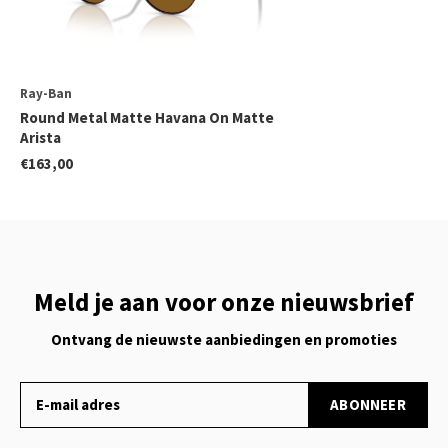
Ray-Ban
Round Metal Matte Havana On Matte
Arista
€163,00
Meld je aan voor onze nieuwsbrief
Ontvang de nieuwste aanbiedingen en promoties
ABONNEER