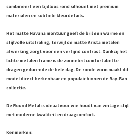
combineert een tijdloos rond silhouet met premium
materialen en subtiele kleurdetails.
Het matte Havana montuur geeft de bril een warme en
stijlvolle uitstraling, terwijl de matte Arista metalen
afwerking zorgt voor een verfijnd contrast. Dankzij het
lichte metalen frame is de zonnebril comfortabel te
dragen gedurende de hele dag. De ronde vorm maakt dit
model direct herkenbaar en populair binnen de Ray-Ban
collectie.
De Round Metal is ideaal voor wie houdt van vintage stijl
met moderne kwaliteit en draagcomfort.
Kenmerken: