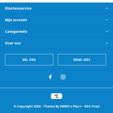
Klantenservice
Mijn account
Categorieën
Over ons
BEL ONS
EMAIL ONS
© Copyright
2026
- Theme By
DMWS
x
Plus+
-
RSS-feed