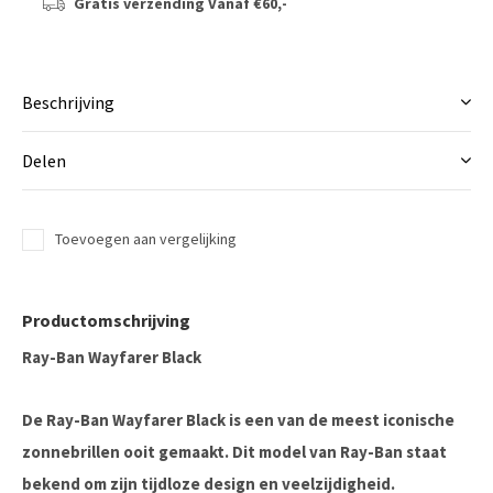
Gratis verzending
Vanaf €60,-
Beschrijving
Delen
Toevoegen aan vergelijking
Productomschrijving
Ray-Ban Wayfarer Black
De Ray-Ban Wayfarer Black is een van de meest iconische
zonnebrillen ooit gemaakt. Dit model van
Ray-Ban
staat
bekend om zijn tijdloze design en veelzijdigheid.