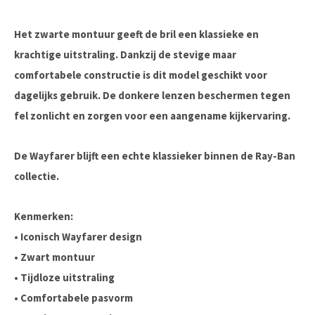
Het zwarte montuur geeft de bril een klassieke en
krachtige uitstraling. Dankzij de stevige maar
comfortabele constructie is dit model geschikt voor
dagelijks gebruik. De donkere lenzen beschermen tegen
fel zonlicht en zorgen voor een aangename kijkervaring.
De Wayfarer blijft een echte klassieker binnen de Ray-Ban
collectie.
Kenmerken:
• Iconisch Wayfarer design
• Zwart montuur
• Tijdloze uitstraling
• Comfortabele pasvorm