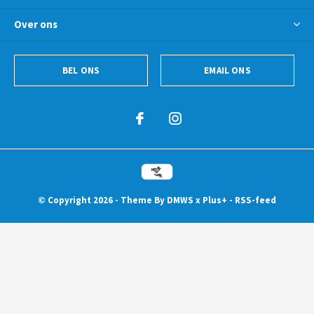
Over ons
BEL ONS
EMAIL ONS
© Copyright
2026
- Theme By
DMWS
x
Plus+
-
RSS-feed