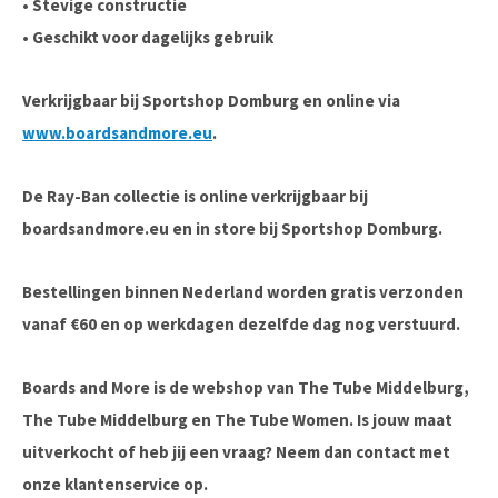
• Stevige constructie
• Geschikt voor dagelijks gebruik
Verkrijgbaar bij Sportshop Domburg en online via
www.boardsandmore.eu
.
De Ray-Ban collectie is online verkrijgbaar bij
boardsandmore.eu en in store bij Sportshop Domburg.
Bestellingen binnen Nederland worden gratis verzonden
vanaf €60 en op werkdagen dezelfde dag nog verstuurd.
Boards and More is de webshop van The Tube Middelburg,
The Tube Middelburg en The Tube Women. Is jouw maat
uitverkocht of heb jij een vraag? Neem dan contact met
onze klantenservice op.