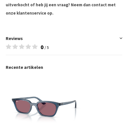
uitverkocht of heb jij een vraag? Neem dan contact met
onze klantenservice op.
Reviews
0
/ 5
Recente artikelen