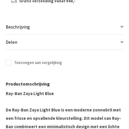
Gratis verzending
Vanaf €60,-
Beschrijving
Delen
Toevoegen aan vergelijking
Productomschrijving
Ray-Ban Zaya Light Blue
De Ray-Ban Zaya Light Blue is een moderne zonnebril met
een frisse en opvallende kleurstelling. Dit model van
Ray-
Ban
combineert een minimalistisch design met een lichte