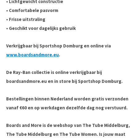
• Lichtgewicht constructie
• Comfortabele pasvorm
• Frisse uitstraling
• Geschikt voor dagelijks gebruik
Verkrijgbaar bij Sportshop Domburg en online via
www.boardsandmore.eu
.
De Ray-Ban collectie is online verkrijgbaar bij
boardsandmore.eu en in store bij Sportshop Domburg.
Bestellingen binnen Nederland worden gratis verzonden
vanaf €60 en op werkdagen dezelfde dag nog verstuurd.
Boards and More is de webshop van The Tube Middelburg,
The Tube Middelburg en The Tube Women. Is jouw maat