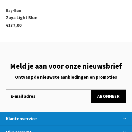
Ray-Ban
Zaya Light Blue
€137,00
Meld je aan voor onze nieuwsbrief
Ontvang de nieuwste aanbiedingen en promoties
ABONNEER
Klantenservice