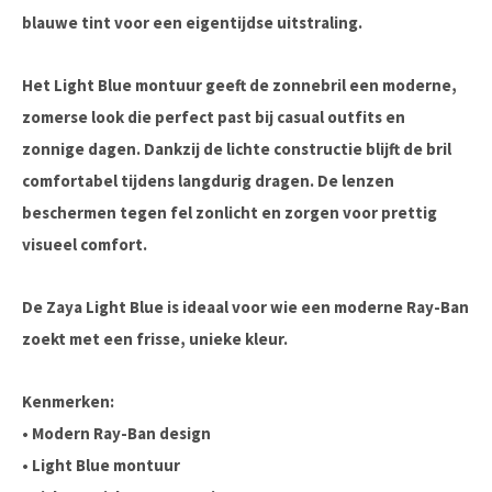
blauwe tint voor een eigentijdse uitstraling.
Het Light Blue montuur geeft de zonnebril een moderne,
zomerse look die perfect past bij casual outfits en
zonnige dagen. Dankzij de lichte constructie blijft de bril
comfortabel tijdens langdurig dragen. De lenzen
beschermen tegen fel zonlicht en zorgen voor prettig
visueel comfort.
De Zaya Light Blue is ideaal voor wie een moderne Ray-Ban
zoekt met een frisse, unieke kleur.
Kenmerken:
• Modern Ray-Ban design
• Light Blue montuur