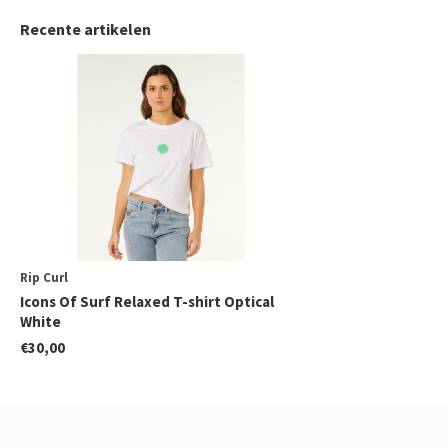
Recente artikelen
Rip Curl
Icons Of Surf Relaxed T-shirt Optical
White
€30,00