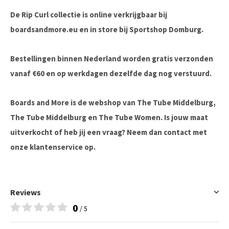
De Rip Curl collectie is online verkrijgbaar bij
boardsandmore.eu en in store bij Sportshop Domburg.
Bestellingen binnen Nederland worden gratis verzonden
vanaf €60 en op werkdagen dezelfde dag nog verstuurd.
Boards and More is de webshop van The Tube Middelburg,
The Tube Middelburg en The Tube Women. Is jouw maat
uitverkocht of heb jij een vraag? Neem dan contact met
onze klantenservice op.
Reviews
0
/ 5