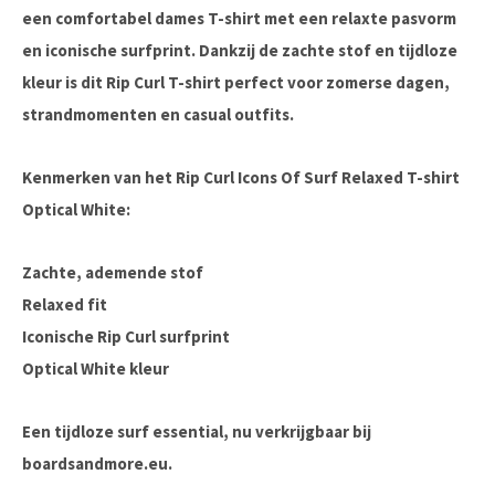
een comfortabel dames T-shirt met een relaxte pasvorm
en iconische surfprint. Dankzij de zachte stof en tijdloze
kleur is dit Rip Curl T-shirt perfect voor zomerse dagen,
strandmomenten en casual outfits.
Kenmerken van het Rip Curl Icons Of Surf Relaxed T-shirt
Optical White:
Zachte, ademende stof
Relaxed fit
Iconische Rip Curl surfprint
Optical White kleur
Een tijdloze surf essential, nu verkrijgbaar bij
boardsandmore.eu
.