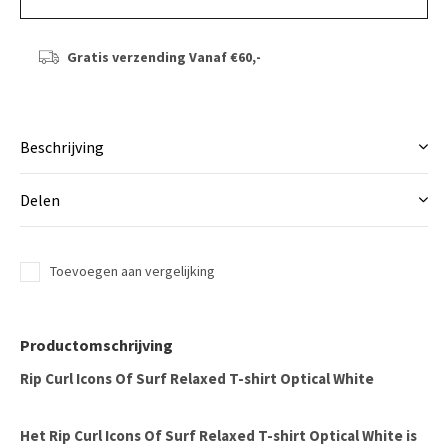
Gratis verzending
Vanaf €60,-
Beschrijving
Delen
Toevoegen aan vergelijking
Productomschrijving
Rip Curl Icons Of Surf Relaxed T-shirt Optical White
Het Rip Curl Icons Of Surf Relaxed T-shirt Optical White is