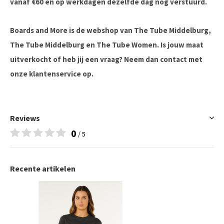
vanaf €60 en op werkdagen dezelfde dag nog verstuurd.
Boards and More is de webshop van The Tube Middelburg,
The Tube Middelburg en The Tube Women. Is jouw maat
uitverkocht of heb jij een vraag? Neem dan contact met
onze klantenservice op.
Reviews
0
/ 5
Recente artikelen