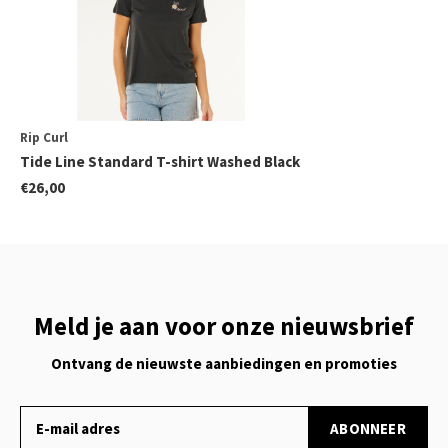
Rip Curl
Tide Line Standard T-shirt Washed Black
€26,00
Meld je aan voor onze nieuwsbrief
Ontvang de nieuwste aanbiedingen en promoties
ABONNEER