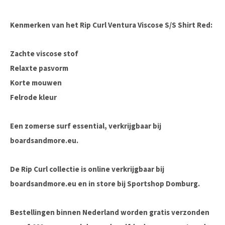
Kenmerken van het Rip Curl Ventura Viscose S/S Shirt Red:
Zachte viscose stof
Relaxte pasvorm
Korte mouwen
Felrode kleur
Een zomerse surf essential, verkrijgbaar bij
boardsandmore.eu
.
De Rip Curl collectie is online verkrijgbaar bij
boardsandmore.eu en in store bij Sportshop Domburg.
Bestellingen binnen Nederland worden gratis verzonden