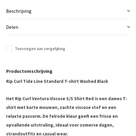
Beschrijving
Delen
Toevoegen aan vergelijking
Productomschrijving
Rip Curl Tide Line Standard T-shirt Washed Black
Het
Rip Curl Ventura Viscose S/S Shirt Red
is een dames T-
shirt met korte mouwen, zachte viscose stof en een
relaxte pasvorm. De felrode kleur geeft een frisse en
opvallende uitstraling, ideaal voor zomerse dagen,
strandoutfits en casual wear.