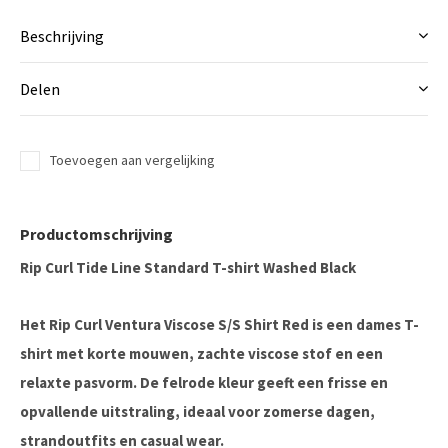
Beschrijving
Delen
Toevoegen aan vergelijking
Productomschrijving
Rip Curl Tide Line Standard T-shirt Washed Black
Het
Rip Curl Ventura Viscose S/S Shirt Red
is een dames T-
shirt met korte mouwen, zachte viscose stof en een
relaxte pasvorm. De felrode kleur geeft een frisse en
opvallende uitstraling, ideaal voor zomerse dagen,
strandoutfits en casual wear.