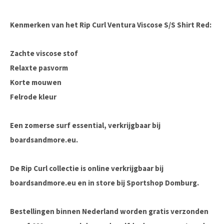
Kenmerken van het Rip Curl Ventura Viscose S/S Shirt Red:
Zachte viscose stof
Relaxte pasvorm
Korte mouwen
Felrode kleur
Een zomerse surf essential, verkrijgbaar bij
boardsandmore.eu
.
De Rip Curl collectie is online verkrijgbaar bij
boardsandmore.eu en in store bij Sportshop Domburg.
Bestellingen binnen Nederland worden gratis verzonden