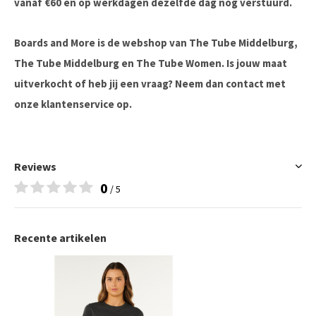
vanaf €60 en op werkdagen dezelfde dag nog verstuurd.
Boards and More is de webshop van The Tube Middelburg,
The Tube Middelburg en The Tube Women. Is jouw maat
uitverkocht of heb jij een vraag? Neem dan contact met
onze klantenservice op.
Reviews
0
/ 5
Recente artikelen