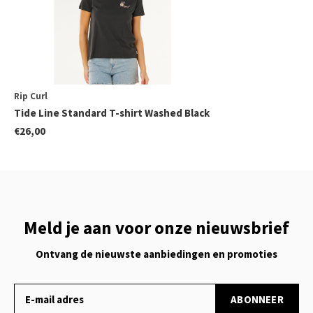
Rip Curl
Tide Line Standard T-shirt Washed Black
€26,00
Meld je aan voor onze nieuwsbrief
Ontvang de nieuwste aanbiedingen en promoties
ABONNEER