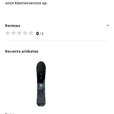
onze klantenservice op.
Reviews
0
/ 5
Recente artikelen