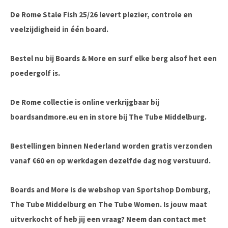
De
Rome Stale Fish 25/26
levert plezier, controle en
veelzijdigheid in één board.
Bestel nu bij Boards & More
en surf elke berg alsof het een
poedergolf is.
De Rome collectie is online verkrijgbaar bij
boardsandmore.eu en in store bij The Tube Middelburg.
Bestellingen binnen Nederland worden gratis verzonden
vanaf €60 en op werkdagen dezelfde dag nog verstuurd.
Boards and More is de webshop van Sportshop Domburg,
The Tube Middelburg en The Tube Women. Is jouw maat
uitverkocht of heb jij een vraag? Neem dan contact met