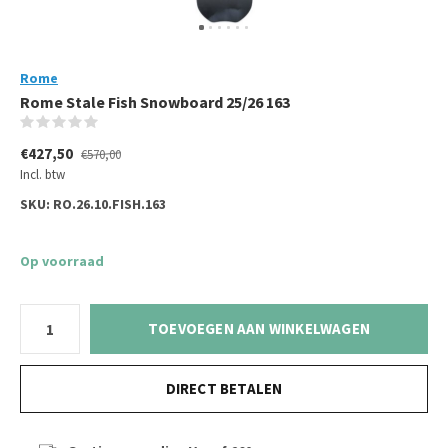
Rome
Rome Stale Fish Snowboard 25/26 163
(0)
€427,50
€570,00
Incl. btw
SKU:
RO.26.10.FISH.163
Op voorraad
TOEVOEGEN AAN WINKELWAGEN
DIRECT BETALEN