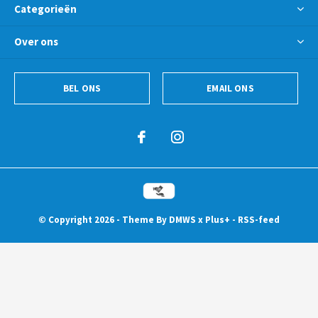
Categorieën
Over ons
BEL ONS
EMAIL ONS
© Copyright
2026
- Theme By
DMWS
x
Plus+
-
RSS-feed