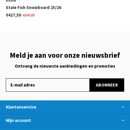
Rome
Stale Fish Snowboard 25/26
€427,50
€570,00
Meld je aan voor onze nieuwsbrief
Ontvang de nieuwste aanbiedingen en promoties
ABONNEER
Klantenservice
Mijn account