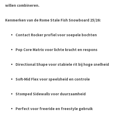
willen combineren.
Kenmerken van de Rome Stale Fish Snowboard 25/26:
Contact Rocker profiel voor soepele bochten
Pop Core Matrix voor lichte kracht en respons
Directional Shape voor stabiele rit bij hoge snelheid
Soft-Mid Flex voor speelsheid en controle
Stomped Sidewalls voor duurzaamheid
Perfect voor freeride en freestyle gebruik