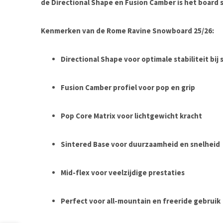
de Directional Shape en Fusion Camber is het board 
Kenmerken van de Rome Ravine Snowboard 25/26:
Directional Shape voor optimale stabiliteit bij 
Fusion Camber profiel voor pop en grip
Pop Core Matrix voor lichtgewicht kracht
Sintered Base voor duurzaamheid en snelheid
Mid-flex voor veelzijdige prestaties
Perfect voor all-mountain en freeride gebruik