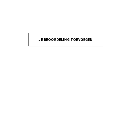
JE BEOORDELING TOEVOEGEN