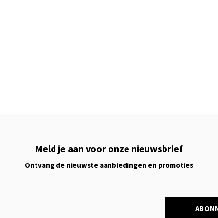
Meld je aan voor onze nieuwsbrief
Ontvang de nieuwste aanbiedingen en promoties
ABON