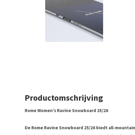
Productomschrijving
Rome Women’s Ravine Snowboard 25/26
De
Rome Ravine Snowboard 25/26
biedt all-mountain