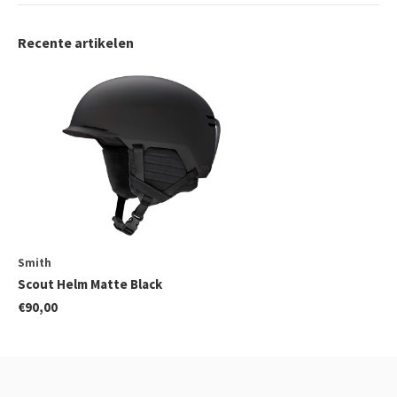
Recente artikelen
Smith
Scout Helm Matte Black
€90,00