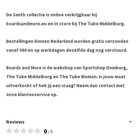
De Smith collectie is online verkrijgbaar bij
boardsandmore.eu en in store bij The Tube Middelburg.
Bestellingen binnen Nederland worden gratis verzonden
vanaf €60 en op werkdagen dezelfde dag nog verstuurd.
Boards and More is de webshop van Sportshop Domburg,
The Tube Middelburg en The Tube Women. Is jouw maat
uitverkocht of heb jij een vraag? Neem dan contact met
onze klantenservice op.
Reviews
0
/ 5