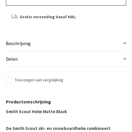
Gratis verzending
Vanaf €60,-
Beschrijving
Delen
Toevoegen aan vergelijking
Productomschrijving
Smith Scout Helm Matte Black
De Smith Scout ski- en snowboardhelm combineert