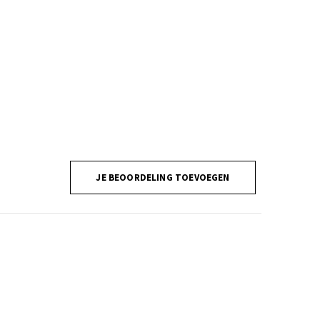
JE BEOORDELING TOEVOEGEN