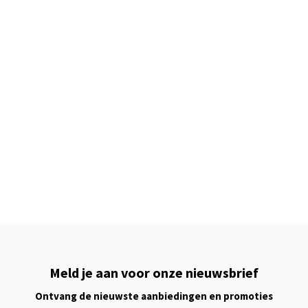
Meld je aan voor onze nieuwsbrief
Ontvang de nieuwste aanbiedingen en promoties