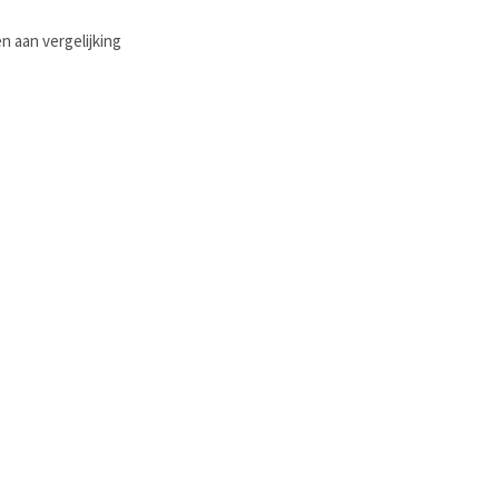
 aan vergelijking