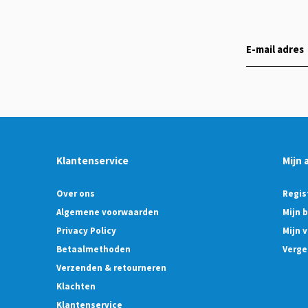
Klantenservice
Mijn 
Over ons
Regis
Algemene voorwaarden
Mijn 
Privacy Policy
Mijn v
Betaalmethoden
Verge
Verzenden & retourneren
Klachten
Klantenservice