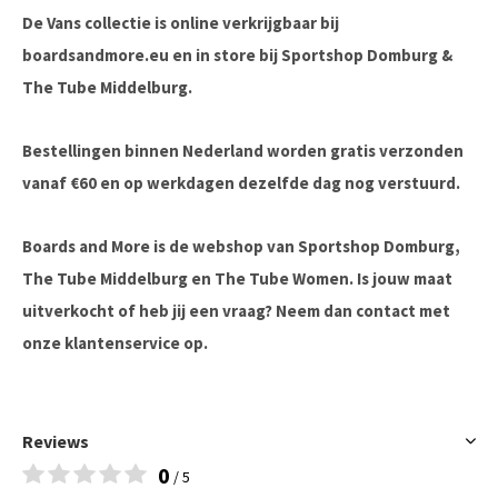
De Vans collectie is online verkrijgbaar bij
boardsandmore.eu en in store bij Sportshop Domburg &
The Tube Middelburg.
Bestellingen binnen Nederland worden gratis verzonden
vanaf €60 en op werkdagen dezelfde dag nog verstuurd.
Boards and More is de webshop van Sportshop Domburg,
The Tube Middelburg en The Tube Women. Is jouw maat
uitverkocht of heb jij een vraag? Neem dan contact met
onze klantenservice op.
Reviews
0
/ 5