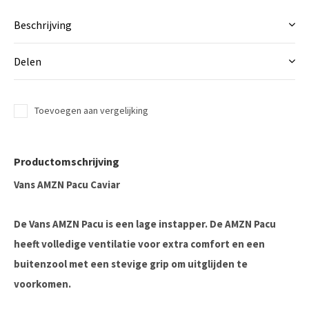
Beschrijving
Delen
Toevoegen aan vergelijking
Productomschrijving
Vans AMZN Pacu Caviar
De Vans AMZN Pacu is een lage instapper. De AMZN Pacu
heeft volledige ventilatie voor extra comfort en een
buitenzool met een stevige grip om uitglijden te
voorkomen.