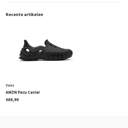
Recente artikelen
Vans
AMZN Pacu Caviar
€69,99