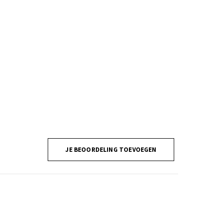
JE BEOORDELING TOEVOEGEN