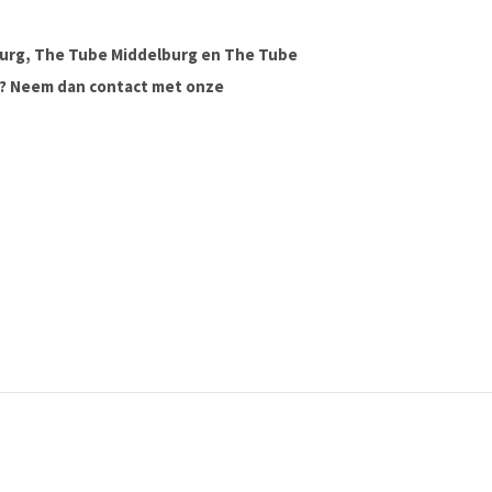
urg, The Tube Middelburg en The Tube
ag? Neem dan contact met onze