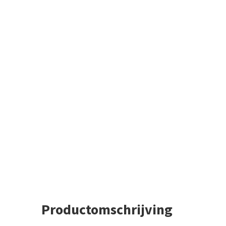
Productomschrijving