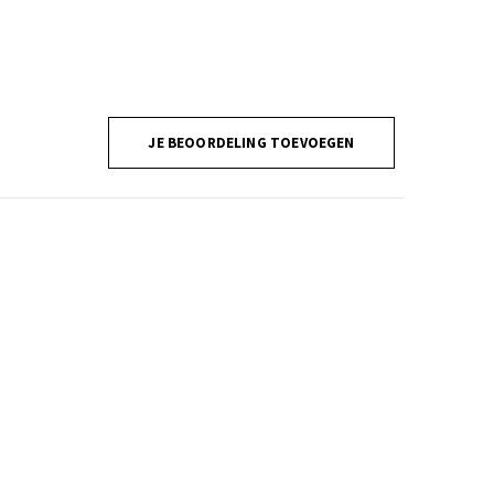
JE BEOORDELING TOEVOEGEN