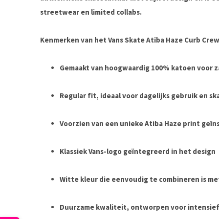
streetwear en limited collabs.
Kenmerken van het Vans Skate Atiba Haze Curb Crew 
Gemaakt van hoogwaardig 100% katoen voor 
Regular fit, ideaal voor dagelijks gebruik en s
Voorzien van een unieke Atiba Haze print geïn
Klassiek Vans-logo geïntegreerd in het design
Witte kleur die eenvoudig te combineren is me
Duurzame kwaliteit, ontworpen voor intensief