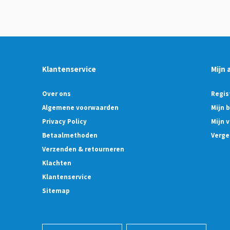
Klantenservice
Mijn 
Over ons
Regis
Algemene voorwaarden
Mijn 
Privacy Policy
Mijn v
Betaalmethoden
Verge
Verzenden & retourneren
Klachten
Klantenservice
Sitemap