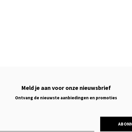
Meld je aan voor onze nieuwsbrief
Ontvang de nieuwste aanbiedingen en promoties
ABON